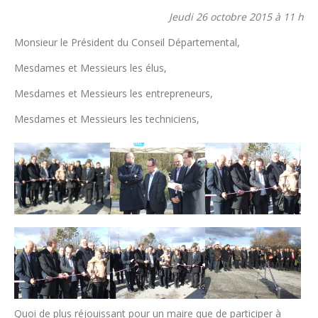
Jeudi 26 octobre 2015 à 11 h
Monsieur le Président du Conseil Départemental,
Mesdames et Messieurs les élus,
Mesdames et Messieurs les entrepreneurs,
Mesdames et Messieurs les techniciens,
Quoi de plus réjouissant pour un maire que de participer à