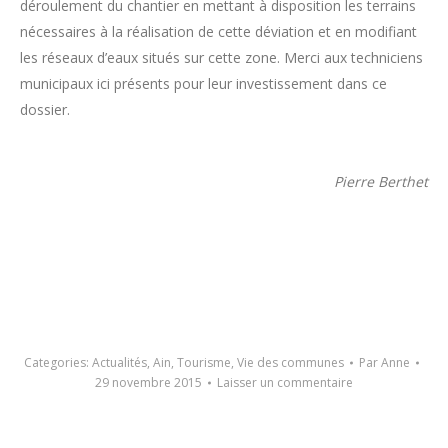
déroulement du chantier en mettant à disposition les terrains
nécessaires à la réalisation de cette déviation et en modifiant
les réseaux d’eaux situés sur cette zone. Merci aux techniciens
municipaux ici présents pour leur investissement dans ce
dossier.
Pierre Berthet
Categories:
Actualités
,
Ain
,
Tourisme
,
Vie des communes
Par
Anne
29 novembre 2015
Laisser un commentaire