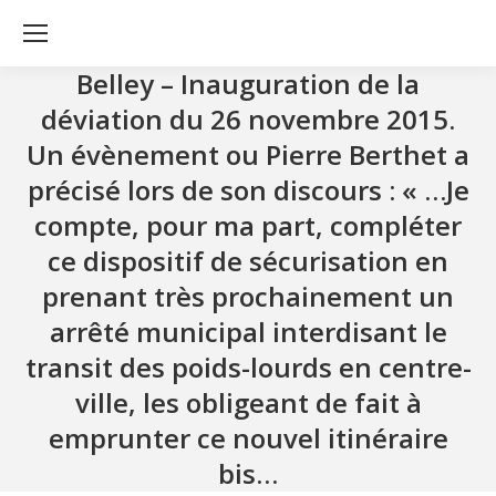
Belley – Inauguration de la
déviation du 26 novembre 2015.
Un évènement ou Pierre Berthet a
précisé lors de son discours : « …Je
compte, pour ma part, compléter
ce dispositif de sécurisation en
prenant très prochainement un
arrêté municipal interdisant le
transit des poids-lourds en centre-
ville, les obligeant de fait à
emprunter ce nouvel itinéraire
bis…