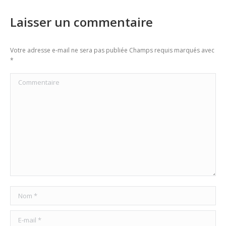
Laisser un commentaire
Votre adresse e-mail ne sera pas publiée Champs requis marqués avec
*
Commentaire
Nom *
E-mail *