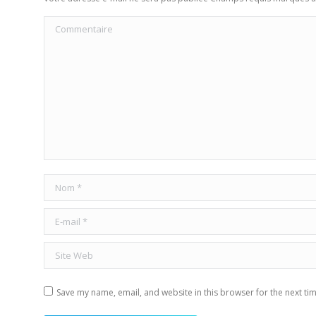
Commentaire
Nom *
E-mail *
Site Web
Save my name, email, and website in this browser for the next ti