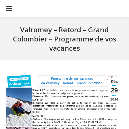
Valromey – Retord – Grand
Colombier – Programme de vos
vacances
Déc
29
2014