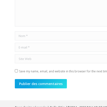
Nom *
E-mail *
Site Web
Save my name, email, and website in this browser for the next ti
Publier des commentaires