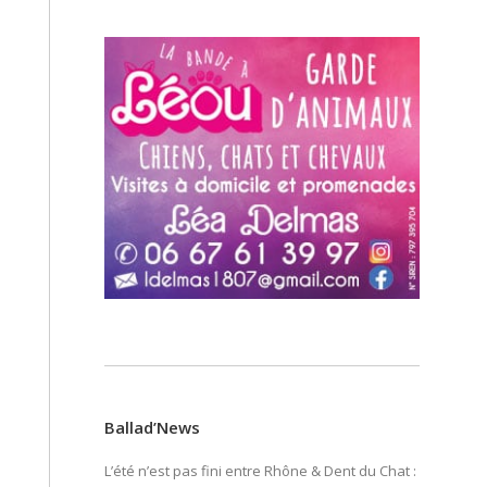
Ballad’News
L’été n’est pas fini entre Rhône & Dent du Chat :