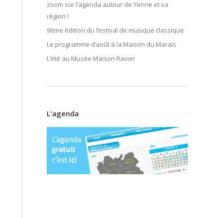
zoom sur l’agenda autour de Yenne et sa
région !
9ème édition du festival de musique classique
Le programme d’août à la Maison du Marais
L’été au Musée Maison Ravier
L’agenda