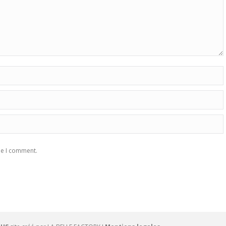
me I comment.