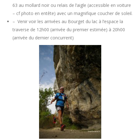
63 au mollard noir ou relais de l’aigle (accessible en voiture
– cf photo en entête) avec un magnifique coucher de soleil.
– Venir voir les arrivées au Bourget du lac à l’espace la
traverse de 12h00 (arrivée du premier estimée) à 20h00
(arrivée du dernier concurrent)