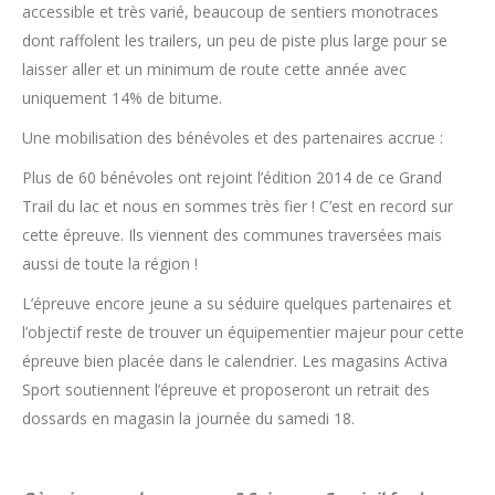
accessible et très varié, beaucoup de sentiers monotraces
dont raffolent les trailers, un peu de piste plus large pour se
laisser aller et un minimum de route cette année avec
uniquement 14% de bitume.
Une mobilisation des bénévoles et des partenaires accrue :
Plus de 60 bénévoles ont rejoint l’édition 2014 de ce Grand
Trail du lac et nous en sommes très fier ! C’est en record sur
cette épreuve. Ils viennent des communes traversées mais
aussi de toute la région !
L’épreuve encore jeune a su séduire quelques partenaires et
l’objectif reste de trouver un équipementier majeur pour cette
épreuve bien placée dans le calendrier. Les magasins Activa
Sport soutiennent l’épreuve et proposeront un retrait des
dossards en magasin la journée du samedi 18.