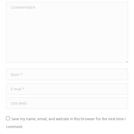
Commentaire
Nom *
E-mail *
Site Web
Save my name, email, and website in this browser for the next time I
comment.