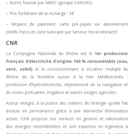
– Borne fournie par MAEC (groupe CAHORS)
– Prix forfaitaire de la recharge : 5€
– Moyens de paiement: carte pré-payée sur abonnement
(KiWhi Pass) et carte bancaire par Serveur Vocal Interactif
CNR
La Compagnie Nationale du Rhône est le
1er producteur
français d’électricité d’origine 100 % renouvelable (eau,
vent, soleil)
et le concessionnaire à vocation multiple du
Rhône de la frontière suisse à la mer Méditerranée :
production d’hydroélectricité, déploiement de la navigation et
de zones portuaires, irrigation et autres usages agricoles.
Acteur intégré, à la pointe des métiers de l’énergie qu’elle fait
évoluer en permanence grâce à une démarche d’innovation
active, CNR propose ses services en gestion et valorisation
des énergies intermittentes et son expertise en ingénierie à