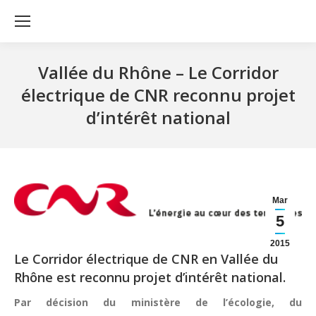
Vallée du Rhône – Le Corridor
électrique de CNR reconnu projet
d’intérêt national
Mar
5
2015
Le Corridor électrique de CNR en Vallée du
Rhône est reconnu projet d’intérêt national.
Par décision du ministère de l’écologie, du