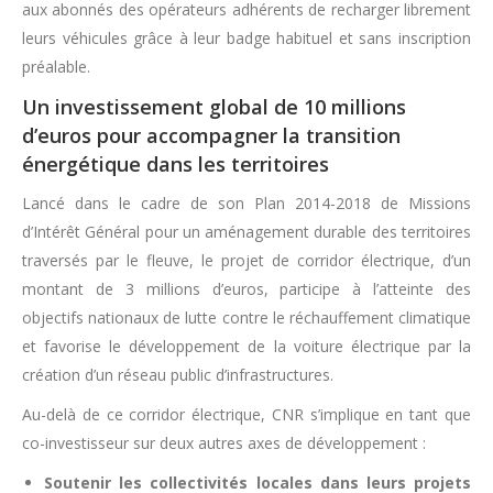
aux abonnés des opérateurs adhérents de recharger librement
leurs véhicules grâce à leur badge habituel et sans inscription
préalable.
Un investissement global de 10 millions
d’euros pour accompagner la transition
énergétique dans les territoires
Lancé dans le cadre de son Plan 2014-2018 de Missions
d’Intérêt Général pour un aménagement durable des territoires
traversés par le fleuve, le projet de corridor électrique, d’un
montant de 3 millions d’euros, participe à l’atteinte des
objectifs nationaux de lutte contre le réchauffement climatique
et favorise le développement de la voiture électrique par la
création d’un réseau public d’infrastructures.
Au-delà de ce corridor électrique, CNR s’implique en tant que
co-investisseur sur deux autres axes de développement :
Soutenir les collectivités locales dans leurs projets