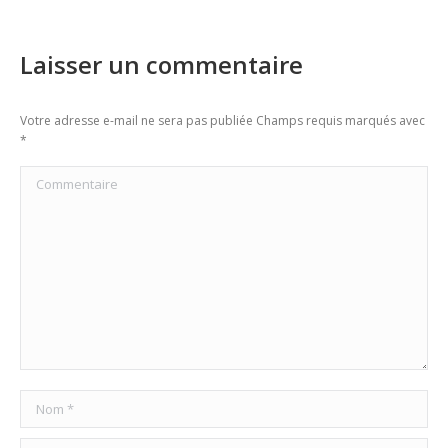
Laisser un commentaire
Votre adresse e-mail ne sera pas publiée Champs requis marqués avec
*
Commentaire
Nom *