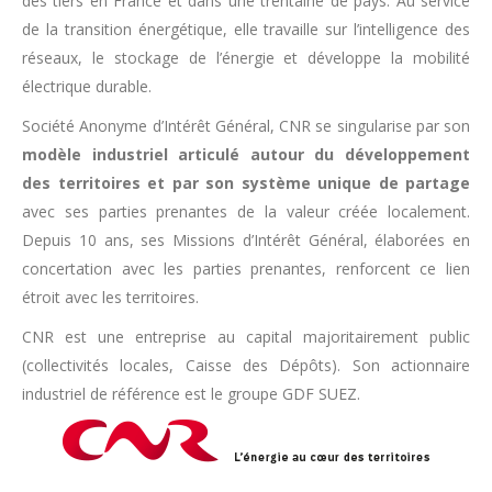
des tiers en France et dans une trentaine de pays. Au service
de la transition énergétique, elle travaille sur l’intelligence des
réseaux, le stockage de l’énergie et développe la mobilité
électrique durable.
Société Anonyme d’Intérêt Général, CNR se singularise par son
modèle industriel articulé autour du développement
des territoires et par son système unique de partage
avec ses parties prenantes de la valeur créée localement.
Depuis 10 ans, ses Missions d’Intérêt Général, élaborées en
concertation avec les parties prenantes, renforcent ce lien
étroit avec les territoires.
CNR est une entreprise au capital majoritairement public
(collectivités locales, Caisse des Dépôts). Son actionnaire
industriel de référence est le groupe GDF SUEZ.