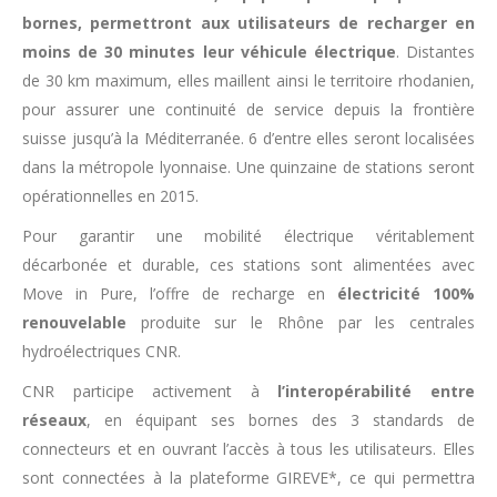
bornes, permettront aux utilisateurs de recharger en
moins de 30 minutes leur véhicule électrique
. Distantes
de 30 km maximum, elles maillent ainsi le territoire rhodanien,
pour assurer une continuité de service depuis la frontière
suisse jusqu’à la Méditerranée. 6 d’entre elles seront localisées
dans la métropole lyonnaise. Une quinzaine de stations seront
opérationnelles en 2015.
Pour garantir une mobilité électrique véritablement
décarbonée et durable, ces stations sont alimentées avec
Move in Pure, l’offre de recharge en
électricité 100%
renouvelable
produite sur le Rhône par les centrales
hydroélectriques CNR.
CNR participe activement à
l’interopérabilité entre
réseaux
, en équipant ses bornes des 3 standards de
connecteurs et en ouvrant l’accès à tous les utilisateurs. Elles
sont connectées à la plateforme GIREVE*, ce qui permettra