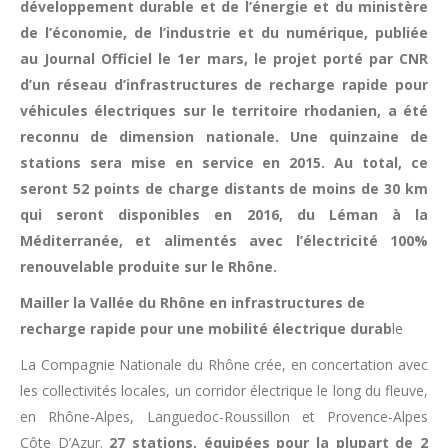
développement durable et de l’énergie et du ministère
de l’économie, de l’industrie et du numérique, publiée
au Journal Officiel le 1er mars, le projet porté par CNR
d’un réseau d’infrastructures de recharge rapide pour
véhicules électriques sur le territoire rhodanien, a été
reconnu de dimension nationale. Une quinzaine de
stations sera mise en service en 2015. Au total, ce
seront 52 points de charge distants de moins de 30 km
qui seront disponibles en 2016, du Léman à la
Méditerranée, et alimentés avec l’électricité 100%
renouvelable produite sur le Rhône.
Mailler la Vallée du Rhône en infrastructures de
recharge rapide pour une mobilité électrique durab
le
La Compagnie Nationale du Rhône crée, en concertation avec
les collectivités locales, un corridor électrique le long du fleuve,
en Rhône-Alpes, Languedoc-Roussillon et Provence-Alpes
Côte D’Azur.
27 stations, équipées pour la plupart de 2