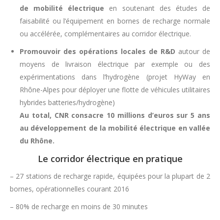
de mobilité électrique
en soutenant des études de
faisabilité ou l’équipement en bornes de recharge normale
ou accélérée, complémentaires au corridor électrique.
Promouvoir des opérations locales de R&D
autour de
moyens de livraison électrique par exemple ou des
expérimentations dans l’hydrogène (projet HyWay en
Rhône-Alpes pour déployer une flotte de véhicules utilitaires
hybrides batteries/hydrogène)
Au total, CNR consacre 10 millions d’euros sur 5 ans
au développement de la mobilité électrique en vallée
du Rhône.
Le corridor électrique en pratique
– 27 stations de recharge rapide, équipées pour la plupart de 2
bornes, opérationnelles courant 2016
– 80% de recharge en moins de 30 minutes