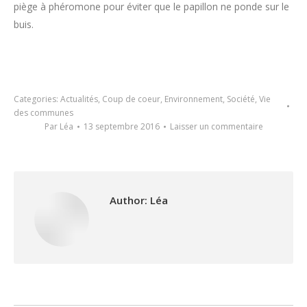
piège à phéromone pour éviter que le papillon ne ponde sur le
buis.
Categories:
Actualités
,
Coup de coeur
,
Environnement
,
Société
,
Vie
des communes
Par
Léa
13 septembre 2016
Laisser un commentaire
Author:
Léa