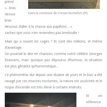
prend
«…bras
Dans la commune de Cressin-Rochefort (01)
dessus
bras
dessous d’aller à la chasse aux papillons… »
sachez que vous n’en reviendrez pas bredouille !
Mais qui a ouvert les cages ? Ils sont des millions, et même
d’avantage.
On pourrait le dire en chanson, comme notre célèbre Georges
Brassens, mais quoique pas dépourvu d’humour, la situation
est plus gênante qu’humoristique…
Ce phénomène dur depuis une dizaine de jours et le buis a été
ravagé par ces insectes nocturnes, la nature est asséchée et le
risque d’incendie est très élevé à certains endroits.
Et en
référence