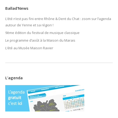
Ballad’News
L’été n’est pas fini entre Rhône & Dent du Chat : zoom sur l’agenda
autour de Yenne et sa région !
9ème édition du festival de musique classique
Le programme d’août à la Maison du Marais
L’été au Musée Maison Ravier
L’agenda