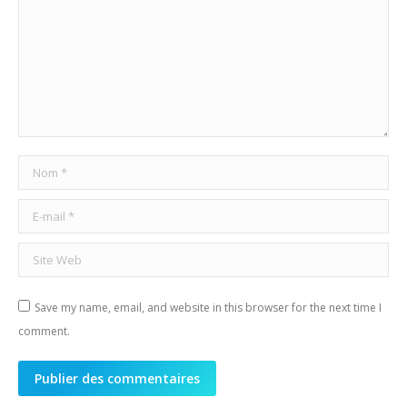
Nom *
E-mail *
Site Web
Save my name, email, and website in this browser for the next time I
comment.
Publier des commentaires