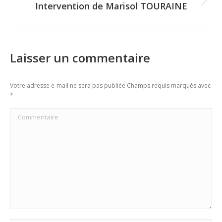
Intervention de Marisol TOURAINE
Next
post:
Laisser un commentaire
Votre adresse e-mail ne sera pas publiée Champs requis marqués avec
*
Commentaire