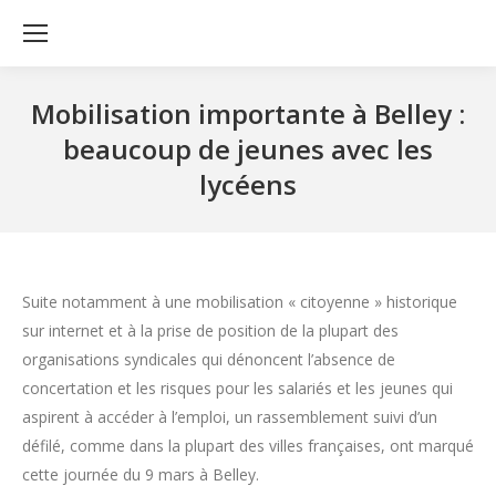
Mobilisation importante à Belley :
beaucoup de jeunes avec les
lycéens
Suite notamment à une mobilisation « citoyenne » historique
sur internet et à la prise de position de la plupart des
organisations syndicales qui dénoncent l’absence de
concertation et les risques pour les salariés et les jeunes qui
aspirent à accéder à l’emploi, un rassemblement suivi d’un
défilé, comme dans la plupart des villes françaises, ont marqué
cette journée du 9 mars à Belley.