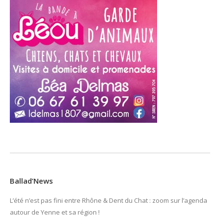
Ballad’News
L’été n’est pas fini entre Rhône & Dent du Chat : zoom sur l’agenda
autour de Yenne et sa région !