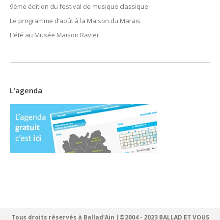
9ème édition du festival de musique classique
Le programme d’août à la Maison du Marais
L’été au Musée Maison Ravier
L’agenda
Tous droits réservés à Ballad'Ain |©2004 - 2023 BALLAD ET VOUS