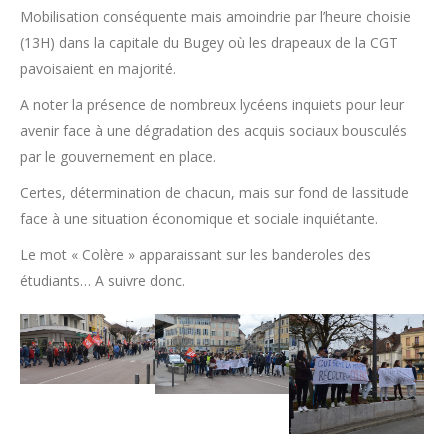
Mobilisation conséquente mais amoindrie par l’heure choisie
(13H) dans la capitale du Bugey où les drapeaux de la CGT
pavoisaient en majorité.
A noter la présence de nombreux lycéens inquiets pour leur
avenir face à une dégradation des acquis sociaux bousculés
par le gouvernement en place.
Certes, détermination de chacun, mais sur fond de lassitude
face à une situation économique et sociale inquiétante.
Le mot « Colère » apparaissant sur les banderoles des
étudiants… A suivre donc.