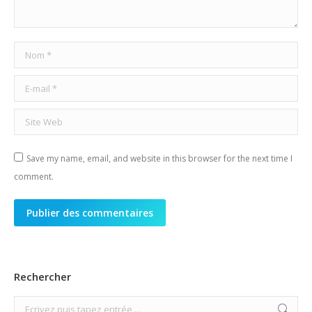
Nom *
E-mail *
Site Web
Save my name, email, and website in this browser for the next time I
comment.
Publier des commentaires
Rechercher
Search: