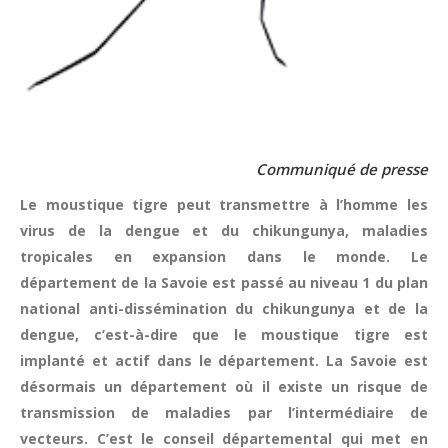
Communiqué de presse
Le moustique tigre peut transmettre à l’homme les
virus de la dengue et du chikungunya, maladies
tropicales en expansion dans le monde. Le
département de la Savoie est passé au niveau 1 du plan
national anti-dissémination du chikungunya et de la
dengue, c’est-à-dire que le moustique tigre est
implanté et actif dans le département. La Savoie est
désormais un département où il existe un risque de
transmission de maladies par l’intermédiaire de
vecteurs. C’est le conseil départemental qui met en