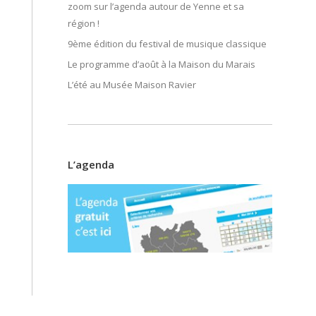
zoom sur l’agenda autour de Yenne et sa
région !
9ème édition du festival de musique classique
Le programme d’août à la Maison du Marais
L’été au Musée Maison Ravier
L’agenda