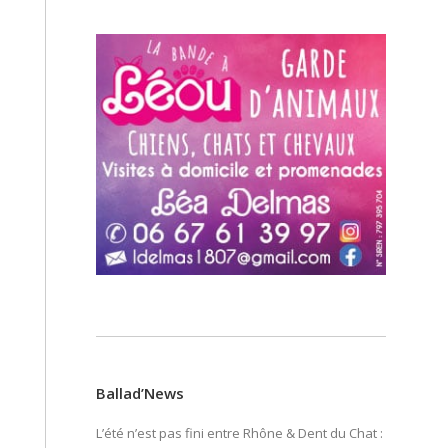
Ballad’News
L’été n’est pas fini entre Rhône & Dent du Chat :