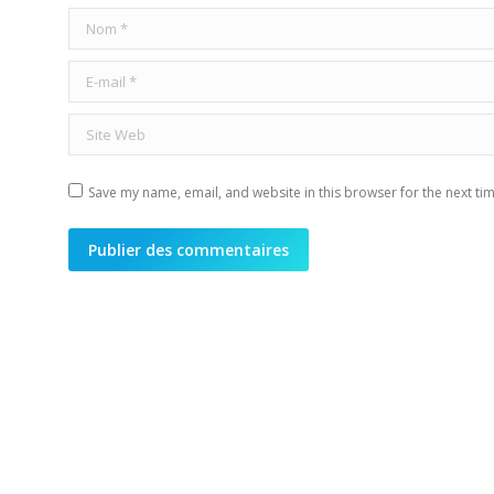
Nom *
E-mail *
Site Web
Save my name, email, and website in this browser for the next ti
Publier des commentaires