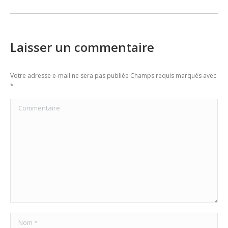
post:
Laisser un commentaire
Votre adresse e-mail ne sera pas publiée Champs requis marqués avec
*
Commentaire
Nom *