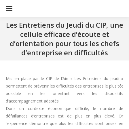
Les Entretiens du Jeudi du CIP, une
cellule efficace d’écoute et
d’orientation pour tous les chefs
d’entreprise en difficultés
Mis en place par le CIP de l’Ain « Les Entretiens du jeudi »
permettent de prévenir les difficultés des entreprises le plus tôt
possible en les orientant vers les dispositifs
d’accompagnement adaptés.
Dans un contexte économique difficile, le nombre de
défaillances d’entreprises est de plus en plus élevé. Or
l’expérience démontre que plus les difficultés sont prises en