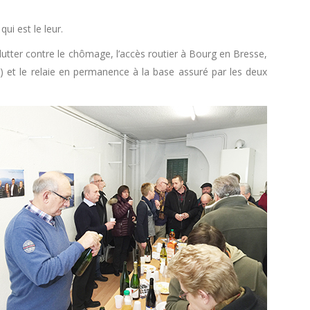
ui est le leur.
lutter contre le chômage, l’accès routier à Bourg en Bresse,
n) et le relaie en permanence à la base assuré par les deux