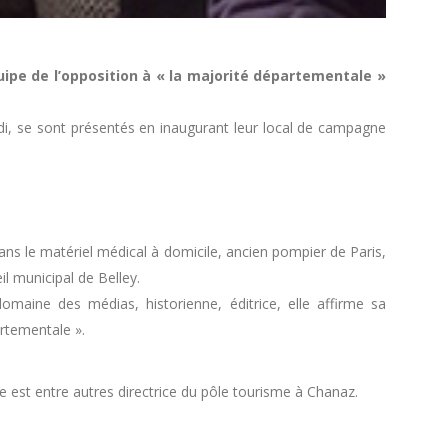
équipe de l’opposition à « la majorité départementale »
idi, se sont présentés en inaugurant leur local de campagne
ans le matériel médical à domicile, ancien pompier de Paris,
il municipal de Belley.
omaine des médias, historienne, éditrice, elle affirme sa
artementale ».
 est entre autres directrice du pôle tourisme à Chanaz.