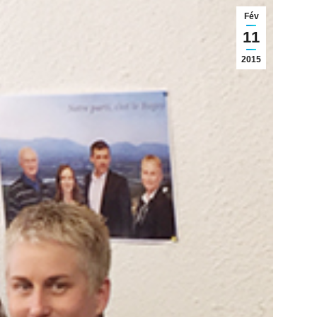
Fév
11
2015