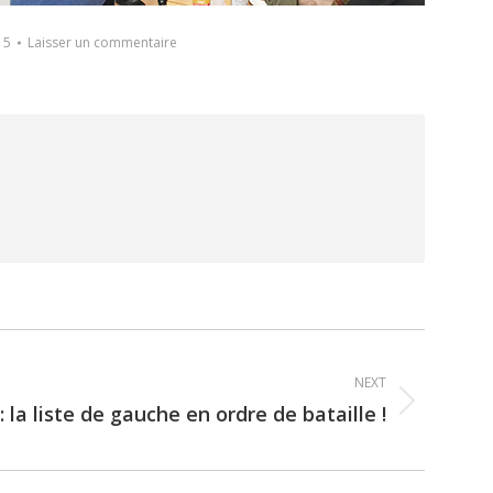
15
Laisser un commentaire
NEXT
 la liste de gauche en ordre de bataille !