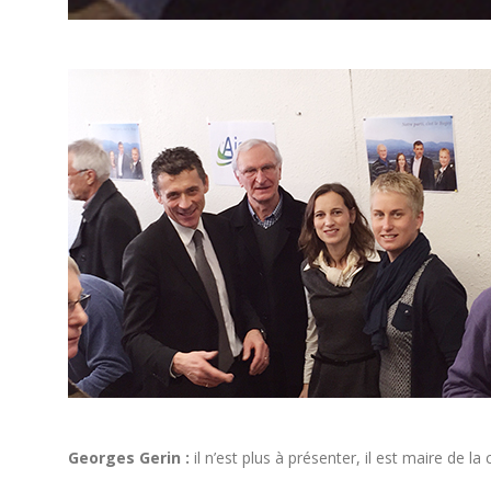
Georges Gerin :
il n’est plus à présenter, il est maire de l