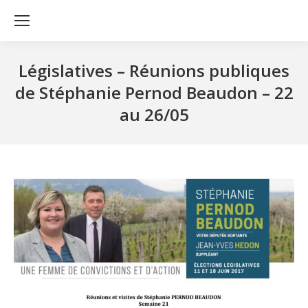
Législatives – Réunions publiques
de Stéphanie Pernod Beaudon – 22
au 26/05