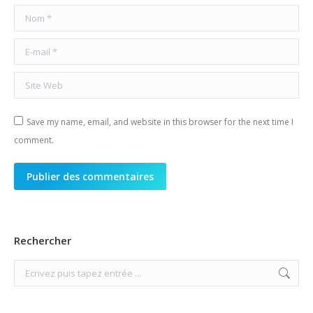
Nom *
E-mail *
Site Web
Save my name, email, and website in this browser for the next time I
comment.
Publier des commentaires
Rechercher
Search: