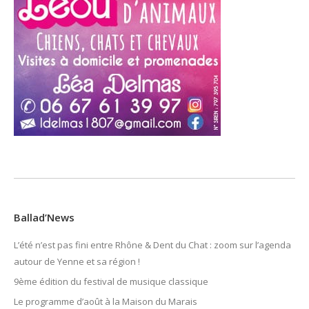
Ballad’News
L’été n’est pas fini entre Rhône & Dent du Chat : zoom sur l’agenda
autour de Yenne et sa région !
9ème édition du festival de musique classique
Le programme d’août à la Maison du Marais