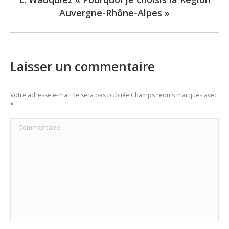
Next
Auvergne-Rhône-Alpes »
post:
Laisser un commentaire
Votre adresse e-mail ne sera pas publiée Champs requis marqués avec
*
Commentaire