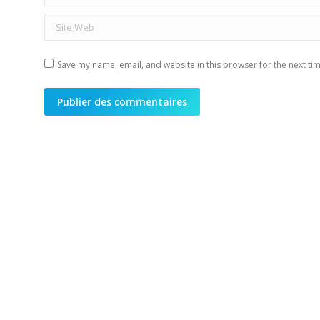
Site Web
Save my name, email, and website in this browser for the next ti
Publier des commentaires