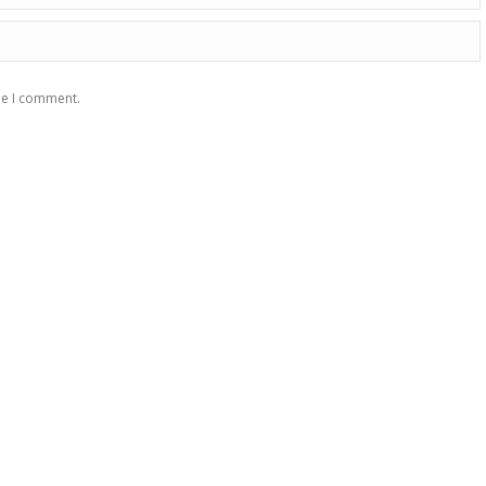
me I comment.