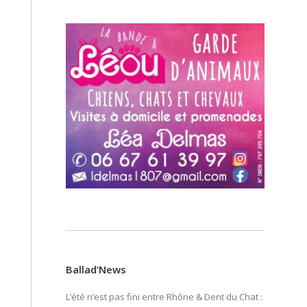
Ballad’News
L’été n’est pas fini entre Rhône & Dent du Chat :