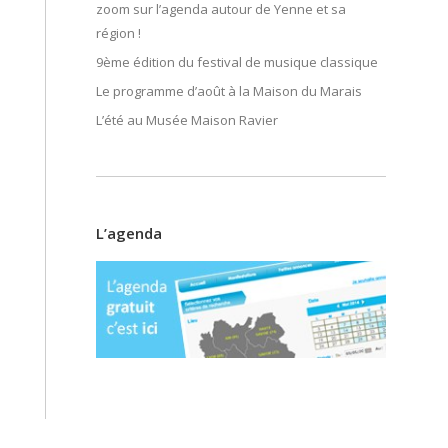
zoom sur l’agenda autour de Yenne et sa
région !
9ème édition du festival de musique classique
Le programme d’août à la Maison du Marais
L’été au Musée Maison Ravier
L’agenda