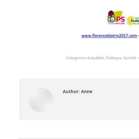
Categories:
Actualités
,
Politique
,
Société
Author:
Anne