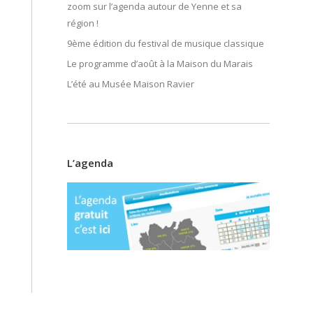
zoom sur l’agenda autour de Yenne et sa
région !
9ème édition du festival de musique classique
Le programme d’août à la Maison du Marais
L’été au Musée Maison Ravier
L’agenda