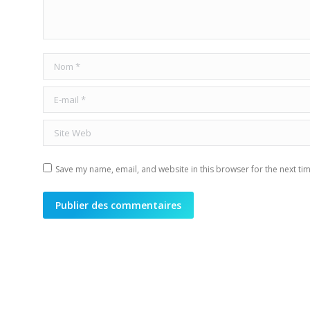
Nom *
E-mail *
Site Web
Save my name, email, and website in this browser for the next ti
Publier des commentaires