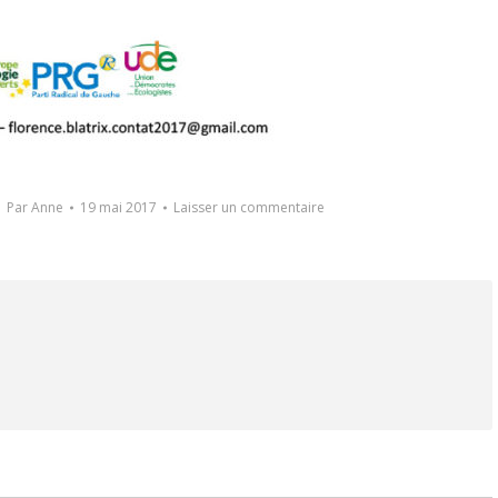
Par
Anne
19 mai 2017
Laisser un commentaire