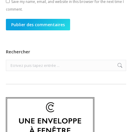
Save my name, email, and website in this browser for the next time I
comment.
Publier des commentaires
Rechercher
Search: