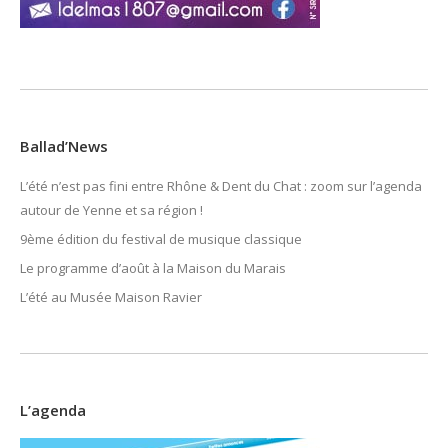
Ballad’News
L’été n’est pas fini entre Rhône & Dent du Chat : zoom sur l’agenda
autour de Yenne et sa région !
9ème édition du festival de musique classique
Le programme d’août à la Maison du Marais
L’été au Musée Maison Ravier
L’agenda