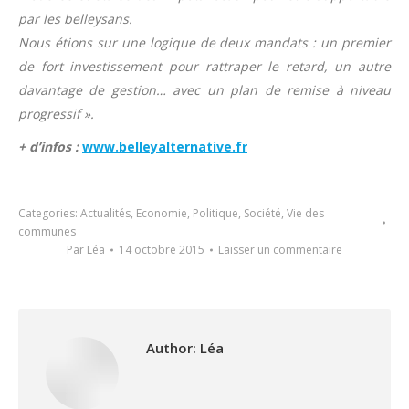
par les belleysans.
Nous étions sur une logique de deux mandats : un premier
de fort investissement pour rattraper le retard, un autre
davantage de gestion… avec un plan de remise à niveau
progressif ».
+ d’infos :
www.belleyalternative.fr
Categories:
Actualités
,
Economie
,
Politique
,
Société
,
Vie des
communes
Par
Léa
14 octobre 2015
Laisser un commentaire
Author:
Léa