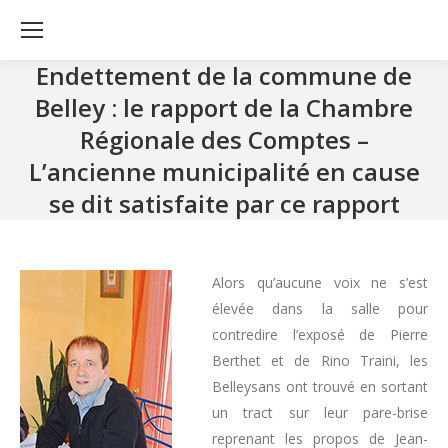
Endettement de la commune de
Belley : le rapport de la Chambre
Régionale des Comptes –
L’ancienne municipalité en cause
se dit satisfaite par ce rapport
Alors qu’aucune voix ne s’est
élevée dans la salle pour
contredire l’exposé de Pierre
Berthet et de Rino Traini, les
Belleysans ont trouvé en sortant
un tract sur leur pare-brise
reprenant les propos de Jean-