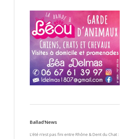
Ballad’News
L’été n’est pas fini entre Rhône & Dent du Chat :