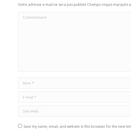
Votre adresse e-mail ne sera pas publiée Champs requis marqués 
Commentaire
Nom *
E-mail *
Site Web
Save my name, email, and website in this browser for the next ti