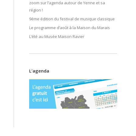
zoom sur l’agenda autour de Yenne et sa
région !
9ème édition du festival de musique classique
Le programme d’août à la Maison du Marais
L’été au Musée Maison Ravier
L’agenda