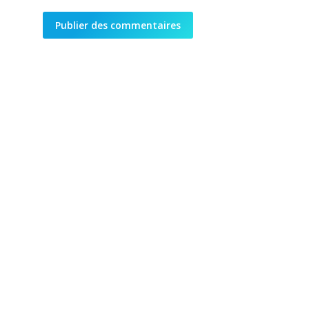
Publier des commentaires