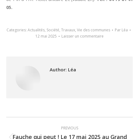
05.
Categories:
Actualités
,
Société
,
Travaux
,
Vie des communes
Par
Léa
12 mai 2025
Laisser un commentaire
Author:
Léa
Post
PREVIOUS
navigation
Fauche qui peut ! Le 17 mai 2025 au Grand