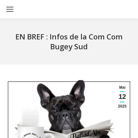
EN BREF : Infos de la Com Com
Bugey Sud
Mai
12
2025