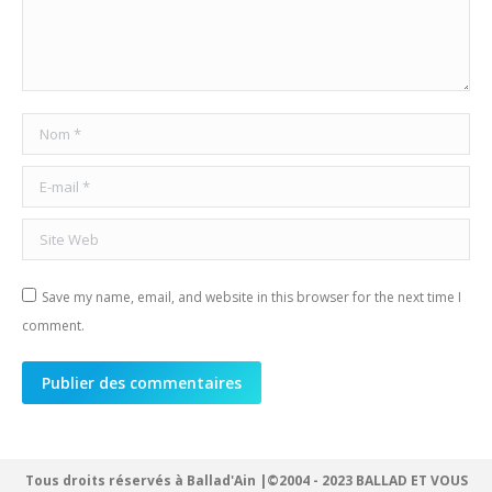
Nom *
E-mail *
Site Web
Save my name, email, and website in this browser for the next time I
comment.
Publier des commentaires
Tous droits réservés à Ballad'Ain |©2004 - 2023 BALLAD ET VOUS