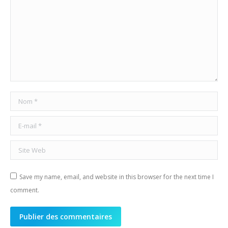
Nom *
E-mail *
Site Web
Save my name, email, and website in this browser for the next time I
comment.
Publier des commentaires