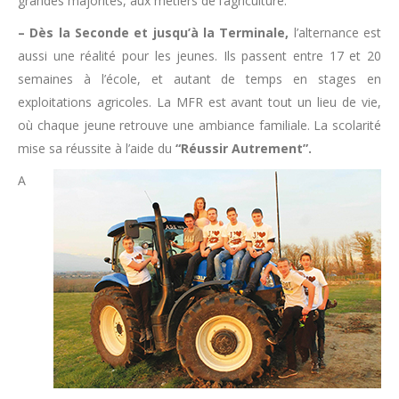
grandes majorités, aux métiers de l’agriculture.
– Dès la Seconde et jusqu’à la Terminale,
l’alternance est
aussi une réalité pour les jeunes. Ils passent entre 17 et 20
semaines à l’école, et autant de temps en stages en
exploitations agricoles. La MFR est avant tout un lieu de vie,
où chaque jeune retrouve une ambiance familiale. La scolarité
mise sa réussite à l’aide du
“Réussir Autrement”.
A