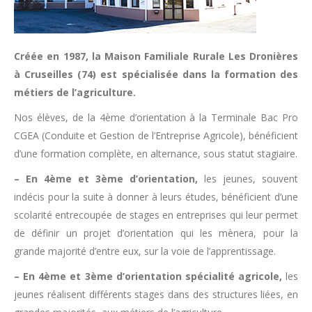
Créée en 1987, la Maison Familiale Rurale Les Dronières
à Cruseilles (74) est spécialisée dans la formation des
métiers de l’agriculture.
Nos élèves, de la 4ème d’orientation à la Terminale Bac Pro
CGEA (Conduite et Gestion de l’Entreprise Agricole), bénéficient
d’une formation complète, en alternance, sous statut stagiaire.
– En 4ème et 3ème d’orientation,
les jeunes, souvent
indécis pour la suite à donner à leurs études, bénéficient d’une
scolarité entrecoupée de stages en entreprises qui leur permet
de définir un projet d’orientation qui les mènera, pour la
grande majorité d’entre eux, sur la voie de l’apprentissage.
– En 4ème et 3ème d’orientation spécialité agricole,
les
jeunes réalisent différents stages dans des structures liées, en