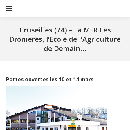
Cruseilles (74) – La MFR Les
Dronières, l’Ecole de l’Agriculture
de Demain…
Portes ouvertes les 10 et 14 mars