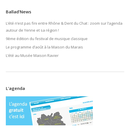
Ballad’News
L’été n’est pas fini entre Rhône & Dent du Chat : zoom sur l’agenda
autour de Yenne et sa région !
9ème édition du festival de musique classique
Le programme d’août à la Maison du Marais
L’été au Musée Maison Ravier
L’agenda