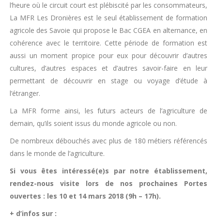
l’heure où le circuit court est plébiscité par les consommateurs,
La MFR Les Dronières est le seul établissement de formation
agricole des Savoie qui propose le Bac CGEA en alternance, en
cohérence avec le territoire. Cette période de formation est
aussi un moment propice pour eux pour découvrir d’autres
cultures, d’autres espaces et d’autres savoir-faire en leur
permettant de découvrir en stage ou voyage d’étude à
l’étranger.
La MFR forme ainsi, les futurs acteurs de l’agriculture de
demain, qu’ils soient issus du monde agricole ou non.
De nombreux débouchés avec plus de 180 métiers référencés
dans le monde de l’agriculture.
Si vous êtes intéressé(e)s par notre établissement,
rendez-nous visite lors de nos prochaines Portes
ouvertes : les 10 et 14 mars 2018 (9h – 17h).
+ d’infos sur :