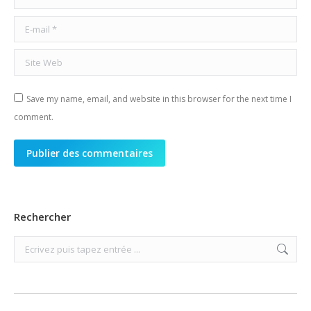
E-mail *
Site Web
Save my name, email, and website in this browser for the next time I
comment.
Publier des commentaires
Rechercher
Search: