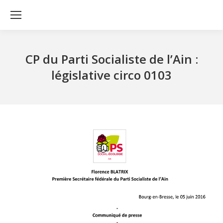
CP du Parti Socialiste de l’Ain :
législative circo 0103