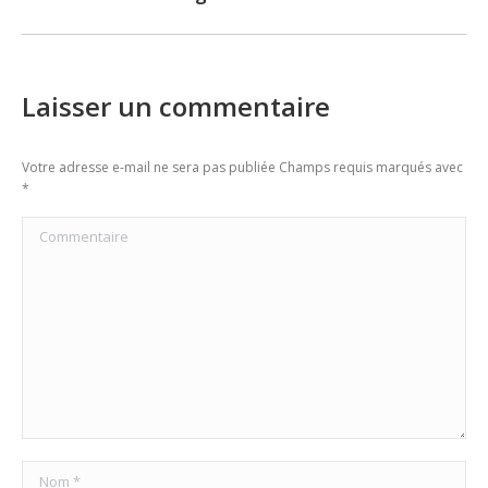
post:
Laisser un commentaire
Votre adresse e-mail ne sera pas publiée Champs requis marqués avec
*
Commentaire
Nom *