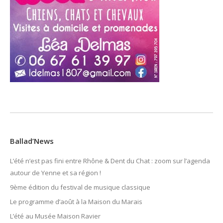
Ballad’News
L’été n’est pas fini entre Rhône & Dent du Chat : zoom sur l’agenda
autour de Yenne et sa région !
9ème édition du festival de musique classique
Le programme d’août à la Maison du Marais
L’été au Musée Maison Ravier