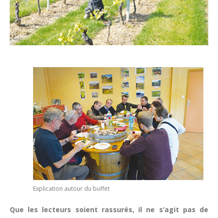
Explication autour du buffet
Que les lecteurs soient rassurés, il ne s’agit pas de