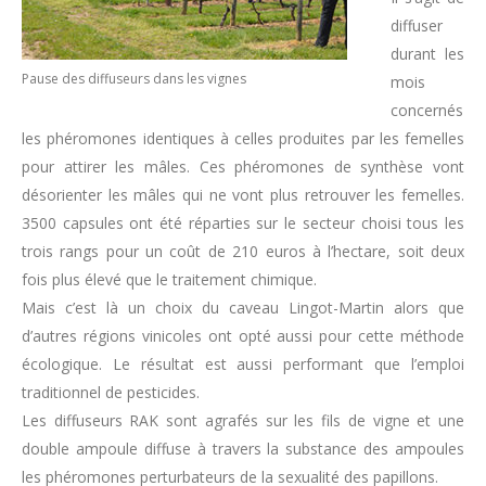
diffuser
durant les
Pause des diffuseurs dans les vignes
mois
concernés
les phéromones identiques à celles produites par les femelles
pour attirer les mâles. Ces phéromones de synthèse vont
désorienter les mâles qui ne vont plus retrouver les femelles.
3500 capsules ont été réparties sur le secteur choisi tous les
trois rangs pour un coût de 210 euros à l’hectare, soit deux
fois plus élevé que le traitement chimique.
Mais c’est là un choix du caveau Lingot-Martin alors que
d’autres régions vinicoles ont opté aussi pour cette méthode
écologique. Le résultat est aussi performant que l’emploi
traditionnel de pesticides.
Les diffuseurs RAK sont agrafés sur les fils de vigne et une
double ampoule diffuse à travers la substance des ampoules
les phéromones perturbateurs de la sexualité des papillons.