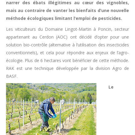
narrer des ébats illégitimes au cœur des vignobles,
mais au contraire de vanter les bienfaits d’une nouvelle
méthode écologiques limitant l’emploi de pesticides.
Les viticulteurs du Domaine Lingot-Martin à Poncin, secteur
appartenant au Cerdon (AOC) ont décidé d’opter pour une
solution bio-contrôle (alternative à l’utilisation des insecticides
conventionnels), et cela pour répondre aux enjeux de l’agro-
écologie. Plus de 6 hectares vont bénéficier de cette méthode.
RAK est une technique développée par la division Agro de
BASF.
Le