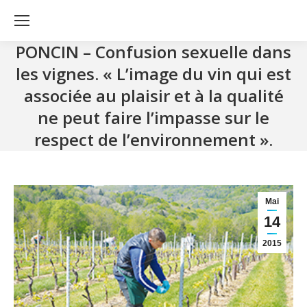
PONCIN – Confusion sexuelle dans
les vignes. « L’image du vin qui est
associée au plaisir et à la qualité
ne peut faire l’impasse sur le
respect de l’environnement ».
Mai
14
2015