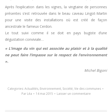
Après l’explication dans les vignes, la vingtaine de personnes
présentes s’est retrouvée dans le beau caveau Lingot-Martin
pour une visite des installations où est créé de façon
ancestrale le fameux Cerdon.
Le tout suivi comme il se doit en pays bugiste d’une
dégustation conviviale…
« L’image du vin qui est associée au plaisir et à la qualité
ne peut faire l’impasse sur le respect de l’environnement
».
Michel Bigoni
Categories:
Actualités
,
Environnement
,
Société
,
Vie des communes
Par
Léa
14 mai 2015
Laisser un commentaire