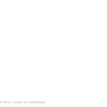
e 2014
Laisser un commentaire