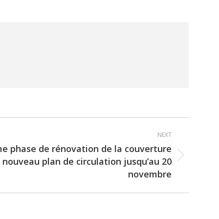
NEXT
 phase de rénovation de la couverture
: nouveau plan de circulation jusqu’au 20
novembre