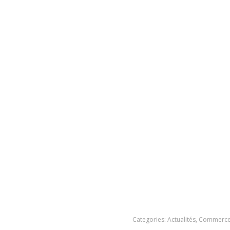
Categories:
Actualités
,
Commerce