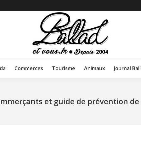
da
Commerces
Tourisme
Animaux
Journal Bal
ommerçants et guide de prévention de