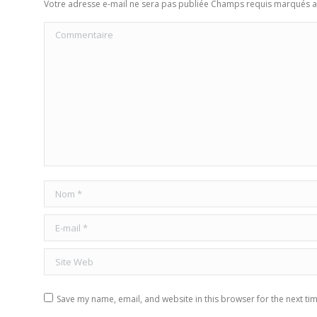
Votre adresse e-mail ne sera pas publiée Champs requis marqués 
Commentaire
Nom *
E-mail *
Site Web
Save my name, email, and website in this browser for the next ti