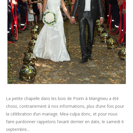
La petite chapelle dans les bois de Poirin à Marignieu a été
choisi, contrairement à nos informations, plus d’une fois pour
la célébration d’un mariage. Mea-culpa donc, et pour nous
faire pardonner rappelons l’avant dernier en date, le samedi 6
septembre…