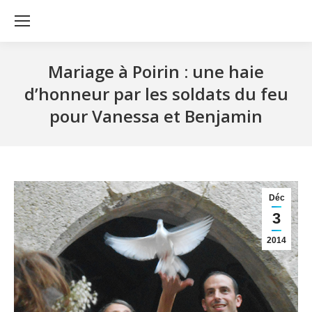
Mariage à Poirin : une haie
d’honneur par les soldats du feu
pour Vanessa et Benjamin
Déc
3
2014