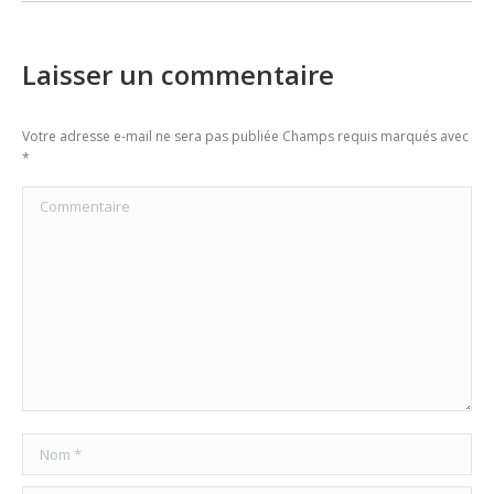
Laisser un commentaire
Votre adresse e-mail ne sera pas publiée Champs requis marqués avec
*
Commentaire
Nom *