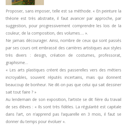
Proposer, sans imposer, telle est sa méthode. « En peinture la
théorie est très abstraite, il faut avancer par approche, par
suggestion, pour progressivement comprendre les lois de la
couleur, de la composition, des volumes…. ».
Ne jamais décourager. Ainsi, nombre de ceux qui sont passés
par ses cours ont embrassé des carrières artistiques aux styles
très divers : design, création de costumes, professorat,
graphisme…
« Les arts plastiques créent des passerelles vers des métiers
incroyables, souvent réputés incertains, mais qui donnent
beaucoup de bonheur. Ne dit-on pas que celui qui sait dessiner
sait tout faire ? »
Au lendemain de son exposition, l’artiste se dit fière du travail
de ses élèves : « Ils sont très fidèles. La régularité est capitale
dans l’art, on n’apprend pas l’aquarelle en 3 mois, il faut se
donner du temps pour évoluer ».