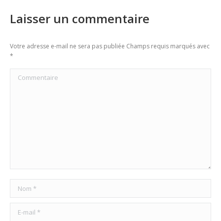
Laisser un commentaire
Votre adresse e-mail ne sera pas publiée Champs requis marqués avec
*
Commentaire
Nom *
E-mail *