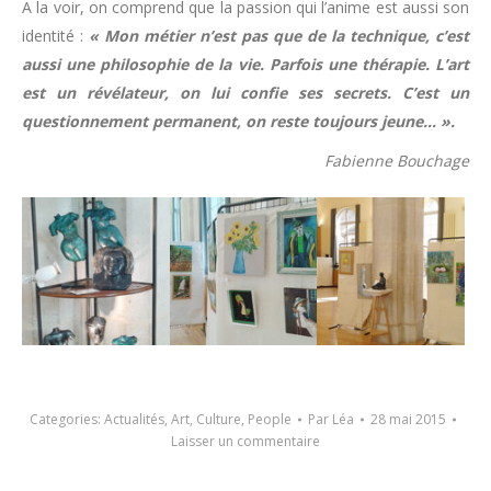
A la voir, on comprend que la passion qui l’anime est aussi son
identité :
« Mon métier n’est pas que de la technique, c’est
aussi une philosophie de la vie. Parfois une thérapie. L’art
est un révélateur, on lui confie ses secrets. C’est un
questionnement permanent, on reste toujours jeune… ».
Fabienne Bouchage
Categories:
Actualités
,
Art
,
Culture
,
People
Par
Léa
28 mai 2015
Laisser un commentaire