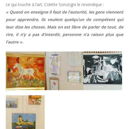
ce qui touche à l’art. Colette Sonzogni le revendique :
« Quand on enseigne il faut de l’autorité, les gens viennent
pour apprendre, ils veulent quelqu’un de compétent qui
leur dise les choses. Mais on est libre de parler de tout, de
rire, il n’y a pas d’interdit, personne n’a raison plus que
l’autre ».