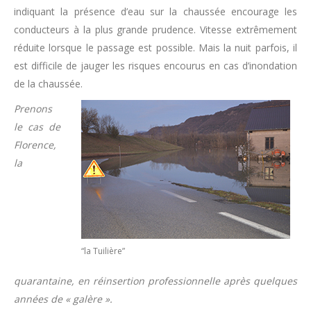
indiquant la présence d’eau sur la chaussée encourage les
conducteurs à la plus grande prudence. Vitesse extrêmement
réduite lorsque le passage est possible. Mais la nuit parfois, il
est difficile de jauger les risques encourus en cas d’inondation
de la chaussée.
Prenons
le cas de
Florence,
la
“la Tuilière”
quarantaine, en réinsertion professionnelle après quelques
années de « galère ».