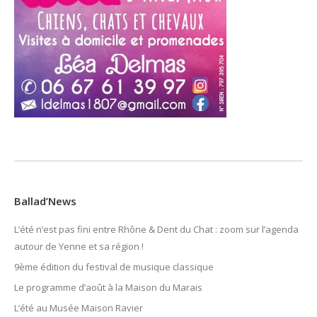
Ballad’News
L’été n’est pas fini entre Rhône & Dent du Chat : zoom sur l’agenda
autour de Yenne et sa région !
9ème édition du festival de musique classique
Le programme d’août à la Maison du Marais
L’été au Musée Maison Ravier