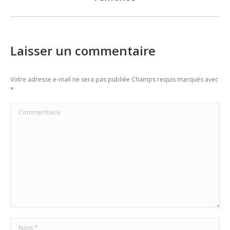
post:
Laisser un commentaire
Votre adresse e-mail ne sera pas publiée Champs requis marqués avec
*
Commentaire
Nom *