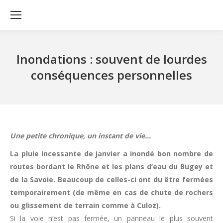
Inondations : souvent de lourdes
conséquences personnelles
Une petite chronique, un instant de vie…
La pluie incessante de janvier a inondé bon nombre de
routes bordant le Rhône et les plans d’eau du Bugey et
de la Savoie. Beaucoup de celles-ci ont du être fermées
temporairement (de même en cas de chute de rochers
ou glissement de terrain comme à Culoz).
Si la voie n’est pas fermée, un panneau le plus souvent