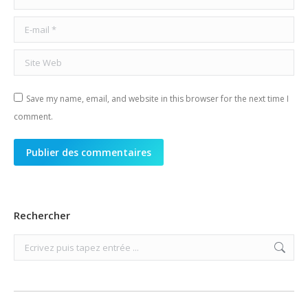
E-mail *
Site Web
Save my name, email, and website in this browser for the next time I
comment.
Publier des commentaires
Rechercher
Search: