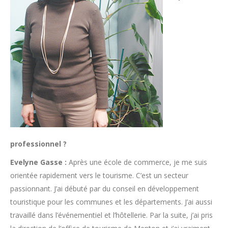
professionnel ?
Evelyne Gasse :
Après une école de commerce, je me suis
orientée rapidement vers le tourisme. C’est un secteur
passionnant. J’ai débuté par du conseil en développement
touristique pour les communes et les départements. J’ai aussi
travaillé dans l’événementiel et l’hôtellerie. Par la suite, j’ai pris