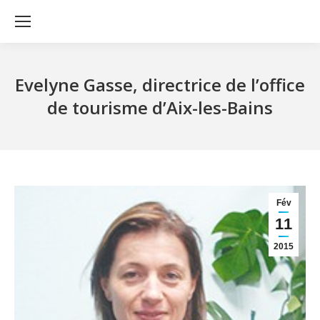
Evelyne Gasse, directrice de l’office
de tourisme d’Aix-les-Bains
Fév
11
2015