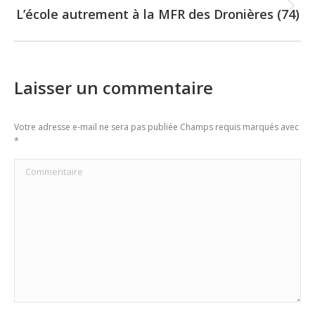
L’école autrement à la MFR des Dronières (74)
Next
post:
Laisser un commentaire
Votre adresse e-mail ne sera pas publiée Champs requis marqués avec
*
Commentaire