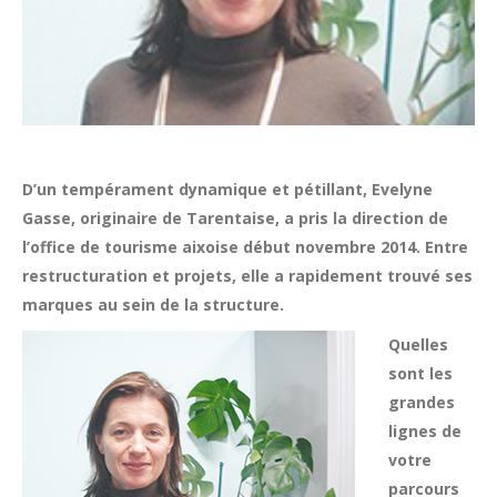
D’un tempérament dynamique et pétillant, Evelyne
Gasse, originaire de Tarentaise, a pris la direction de
l’office de tourisme aixoise début novembre 2014. Entre
restructuration et projets, elle a rapidement trouvé ses
marques au sein de la structure.
Quelles
sont les
grandes
lignes de
votre
parcours