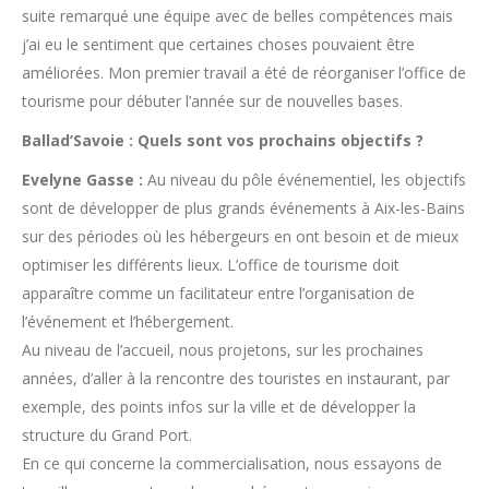
suite remarqué une équipe avec de belles compétences mais
j’ai eu le sentiment que certaines choses pouvaient être
améliorées. Mon premier travail a été de réorganiser l’office de
tourisme pour débuter l’année sur de nouvelles bases.
Ballad’Savoie : Quels sont vos prochains objectifs ?
Evelyne Gasse :
Au niveau du pôle événementiel, les objectifs
sont de développer de plus grands événements à Aix-les-Bains
sur des périodes où les hébergeurs en ont besoin et de mieux
optimiser les différents lieux. L’office de tourisme doit
apparaître comme un facilitateur entre l’organisation de
l’événement et l’hébergement.
Au niveau de l’accueil, nous projetons, sur les prochaines
années, d’aller à la rencontre des touristes en instaurant, par
exemple, des points infos sur la ville et de développer la
structure du Grand Port.
En ce qui concerne la commercialisation, nous essayons de