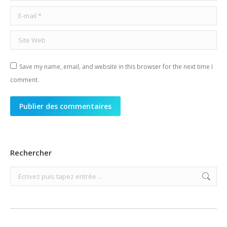
E-mail *
Site Web
Save my name, email, and website in this browser for the next time I
comment.
Publier des commentaires
Rechercher
Search: