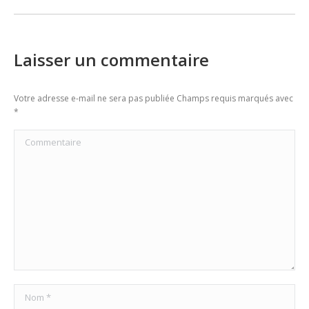
Laisser un commentaire
Votre adresse e-mail ne sera pas publiée Champs requis marqués avec
*
Commentaire
Nom *