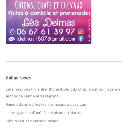
Ballad’News
L’été n’est pas fini entre Rhône & Dent du Chat : zoom sur l’agenda
autour de Yenne et sa région !
9ème édition du festival de musique classique
Le programme d’août à la Maison du Marais
L’été au Musée Maison Ravier