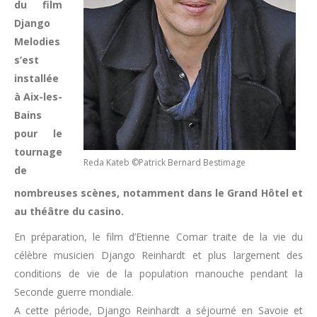
du film
Django
Melodies
s’est
installée
à Aix-les-
Bains
pour le
tournage
Reda Kateb ©Patrick Bernard Bestimage
de
nombreuses scènes, notamment dans le Grand Hôtel et
au théâtre du casino.
En préparation, le film d’Etienne Comar traite de la vie du
célèbre musicien Django Reinhardt et plus largement des
conditions de vie de la population manouche pendant la
Seconde guerre mondiale.
A cette période, Django Reinhardt a séjourné en Savoie et