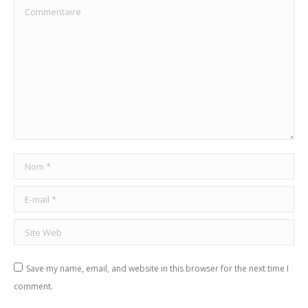
Commentaire
Nom *
E-mail *
Site Web
Save my name, email, and website in this browser for the next time I
comment.