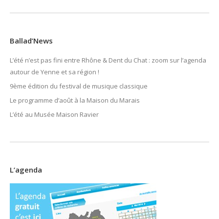
Ballad’News
L’été n’est pas fini entre Rhône & Dent du Chat : zoom sur l’agenda
autour de Yenne et sa région !
9ème édition du festival de musique classique
Le programme d’août à la Maison du Marais
L’été au Musée Maison Ravier
L’agenda