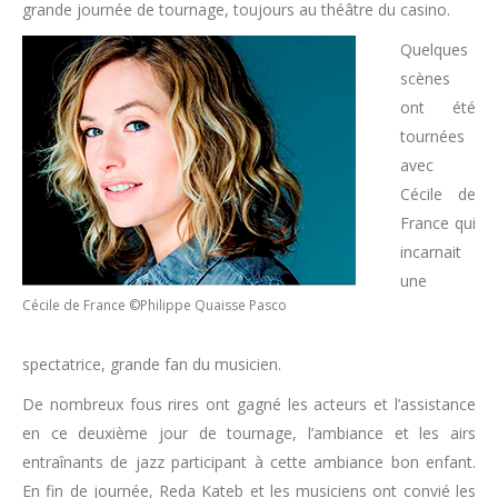
grande journée de tournage, toujours au théâtre du casino.
Quelques
scènes
ont été
tournées
avec
Cécile de
France qui
incarnait
une
Cécile de France ©Philippe Quaisse Pasco
spectatrice, grande fan du musicien.
De nombreux fous rires ont gagné les acteurs et l’assistance
en ce deuxième jour de tournage, l’ambiance et les airs
entraînants de jazz participant à cette ambiance bon enfant.
En fin de journée, Reda Kateb et les musiciens ont convié les