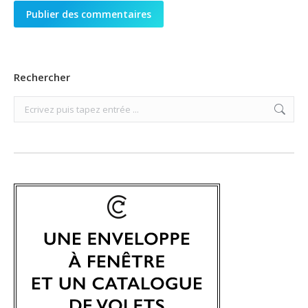
Publier des commentaires
Rechercher
Search: