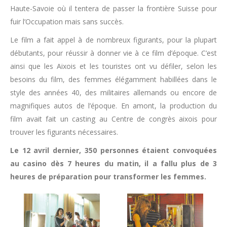
Haute-Savoie où il tentera de passer la frontière Suisse pour
fuir l’Occupation mais sans succès.
Le film a fait appel à de nombreux figurants, pour la plupart
débutants, pour réussir à donner vie à ce film d’époque. C’est
ainsi que les Aixois et les touristes ont vu défiler, selon les
besoins du film, des femmes élégamment habillées dans le
style des années 40, des militaires allemands ou encore de
magnifiques autos de l’époque. En amont, la production du
film avait fait un casting au Centre de congrès aixois pour
trouver les figurants nécessaires.
Le 12 avril dernier, 350 personnes étaient convoquées
au casino dès 7 heures du matin, il a fallu plus de 3
heures de préparation pour transformer les femmes.