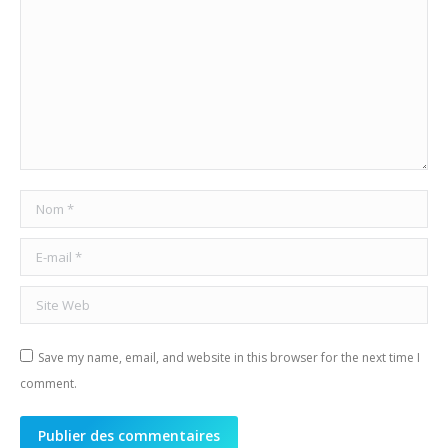
Nom *
E-mail *
Site Web
Save my name, email, and website in this browser for the next time I
comment.
Publier des commentaires