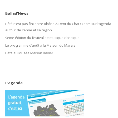
Ballad’News
L’été n’est pas fini entre Rhône & Dent du Chat : zoom sur l’agenda
autour de Yenne et sa région !
9ème édition du festival de musique classique
Le programme d’août à la Maison du Marais
L’été au Musée Maison Ravier
L’agenda