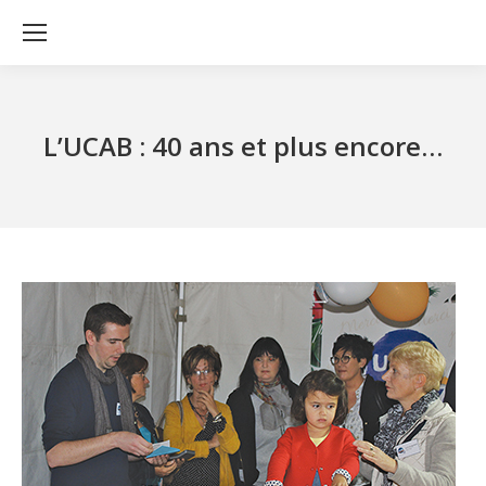
L’UCAB : 40 ans et plus encore…