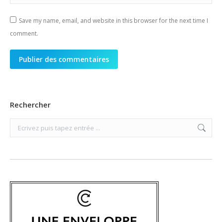
Save my name, email, and website in this browser for the next time I
comment.
Publier des commentaires
Rechercher
Search: