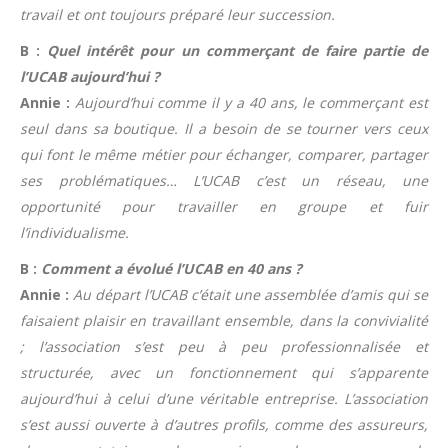
travail et ont toujours préparé leur succession.
B :
Quel intérêt pour un commerçant de faire partie de
l’UCAB aujourd’hui ?
Annie :
Aujourd’hui comme il y a 40 ans, le commerçant est
seul dans sa boutique. Il a besoin de se tourner vers ceux
qui font le même métier pour échanger, comparer, partager
ses problématiques… L’UCAB c’est un réseau, une
opportunité pour travailler en groupe et fuir
l’individualisme.
B :
Comment a évolué l’UCAB en 40 ans ?
Annie :
Au départ l’UCAB c’était une assemblée d’amis qui se
faisaient plaisir en travaillant ensemble, dans la convivialité
; l’association s’est peu à peu professionnalisée et
structurée, avec un fonctionnement qui s’apparente
aujourd’hui à celui d’une véritable entreprise. L’association
s’est aussi ouverte à d’autres profils, comme des assureurs,