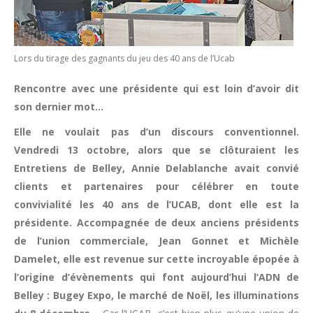
Lors du tirage des gagnants du jeu des 40 ans de l’Ucab
Rencontre avec une présidente qui est loin d’avoir dit
son dernier mot…
Elle ne voulait pas d’un discours conventionnel.
Vendredi 13 octobre, alors que se clôturaient les
Entretiens de Belley, Annie Delablanche avait convié
clients et partenaires pour célébrer en toute
convivialité les 40 ans de l’UCAB, dont elle est la
présidente. Accompagnée de deux anciens présidents
de l’union commerciale, Jean Gonnet et Michèle
Damelet, elle est revenue sur cette incroyable épopée à
l’origine d’évènements qui font aujourd’hui l’ADN de
Belley : Bugey Expo, le marché de Noël, les illuminations