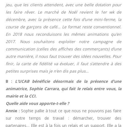
jeu, que les clients attendent, avec une belle dotation pour
les faire rêver. Le marché de Noël revient le 1er wk de
décembre, avec la présence cette fois d’une mini-ferme, la
course de garçons de café… Le format reste conventionnel.
En 2018 nous reconduisons les mêmes animations qu’en
2017. Nous souhaitons exploiter notre campagne de
communication (celles des affiches des commerçants) d’une
autre manière, il nous faut trouver des idées nouvelles. Pour
finir, la carte de fidélité va évoluer, il faut s’attendre à des
petites surprises mais je n’en dis pas plus…
B :
L’UCAB bénéficie désormais de la présence d’une
animatrice, Sophie Carrara, qui fait le relais entre vous, la
mairie et la CCI.
Quelle aide vous apporte-t-elle ?
Annie :
Sophie pallie à tout ce que nous ne pouvons pas faire
sur notre temps de travail : démarcher, trouver des
partenaires… Elle est à la fois un relais et un support. Elle a la