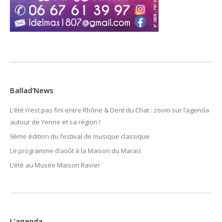
Ballad’News
L’été n’est pas fini entre Rhône & Dent du Chat : zoom sur l’agenda
autour de Yenne et sa région !
9ème édition du festival de musique classique
Le programme d’août à la Maison du Marais
L’été au Musée Maison Ravier
L’agenda