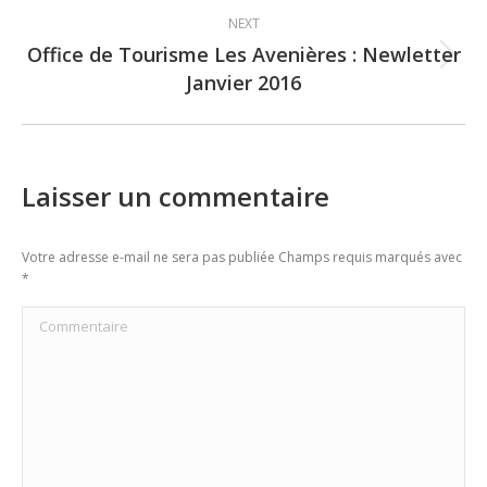
NEXT
Office de Tourisme Les Avenières : Newletter
Next
Janvier 2016
post:
Laisser un commentaire
Votre adresse e-mail ne sera pas publiée Champs requis marqués avec
*
Commentaire