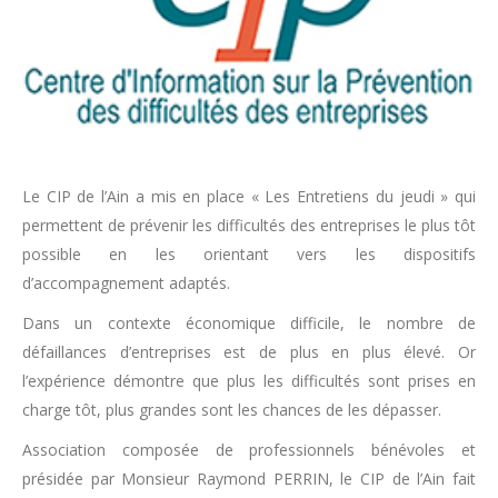
Le CIP de l’Ain a mis en place « Les Entretiens du jeudi » qui
permettent de prévenir les difficultés des entreprises le plus tôt
possible en les orientant vers les dispositifs
d’accompagnement adaptés.
Dans un contexte économique difficile, le nombre de
défaillances d’entreprises est de plus en plus élevé. Or
l’expérience démontre que plus les difficultés sont prises en
charge tôt, plus grandes sont les chances de les dépasser.
Association composée de professionnels bénévoles et
présidée par Monsieur Raymond PERRIN, le CIP de l’Ain fait