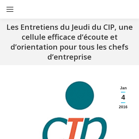
Les Entretiens du Jeudi du CIP, une
cellule efficace d’écoute et
d’orientation pour tous les chefs
d’entreprise
Jan
4
2016