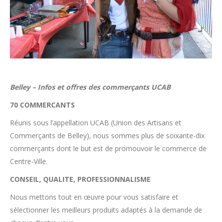
Belley – Infos et offres des commerçants UCAB
70 COMMERCANTS
Réunis sous l’appellation UCAB (Union des Artisans et
Commerçants de Belley), nous sommes plus de soixante-dix
commerçants dont le but est de promouvoir le commerce de
Centre-Ville.
CONSEIL, QUALITE, PROFESSIONNALISME
Nous mettons tout en œuvre pour vous satisfaire et
sélectionner les meilleurs produits adaptés à la demande de