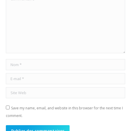
Nom *
E-mail *
Site Web
Save my name, email, and website in this browser for the next time I
comment.
Publier des commentaires