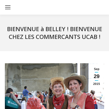
BIENVENUE à BELLEY ! BIENVENUE
CHEZ LES COMMERCANTS UCAB !
Sep
29
2015