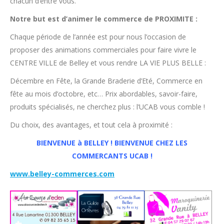
chacun d’entre vous.
Notre but est d’animer le commerce de PROXIMITE :
Chaque période de l’année est pour nous l’occasion de
proposer des animations commerciales pour faire vivre le
CENTRE VILLE de Belley et vous rendre LA VIE PLUS BELLE :
Décembre en Fête, la Grande Braderie d’Eté, Commerce en
fête au mois d’octobre, etc… Prix abordables, savoir-faire,
produits spécialisés, ne cherchez plus : l’UCAB vous comble !
Du choix, des avantages, et tout cela à proximité :
BIENVENUE à BELLEY ! BIENVENUE CHEZ LES
COMMERCANTS UCAB !
www.belley-commerces.com