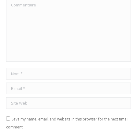
Commentaire
Nom *
E-mail *
Site Web
Save my name, email, and website in this browser for the next time I
comment.