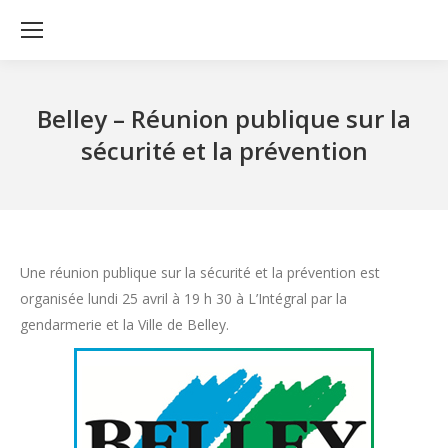
Belley – Réunion publique sur la
sécurité et la prévention
Une réunion publique sur la sécurité et la prévention est
organisée lundi 25 avril à 19 h 30 à L’Intégral par la
gendarmerie et la Ville de Belley.