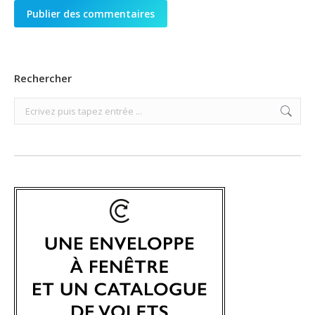
Publier des commentaires
Rechercher
Search: