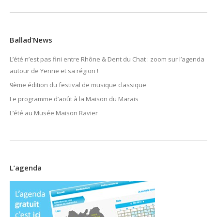
Ballad’News
L’été n’est pas fini entre Rhône & Dent du Chat : zoom sur l’agenda
autour de Yenne et sa région !
9ème édition du festival de musique classique
Le programme d’août à la Maison du Marais
L’été au Musée Maison Ravier
L’agenda