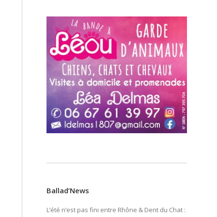
Ballad’News
L’été n’est pas fini entre Rhône & Dent du Chat :