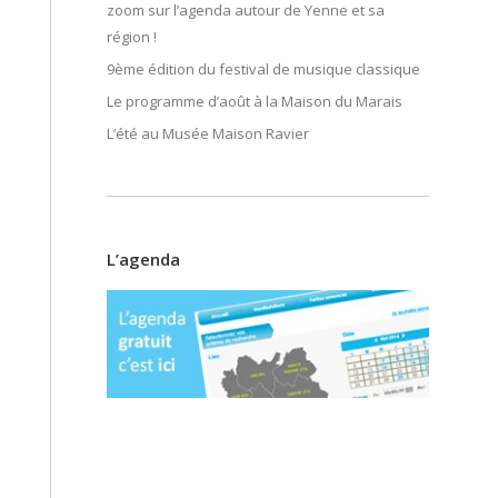
zoom sur l’agenda autour de Yenne et sa
région !
9ème édition du festival de musique classique
Le programme d’août à la Maison du Marais
L’été au Musée Maison Ravier
L’agenda