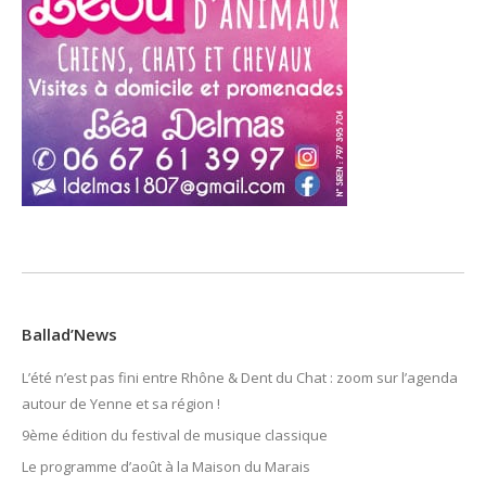
Ballad’News
L’été n’est pas fini entre Rhône & Dent du Chat : zoom sur l’agenda
autour de Yenne et sa région !
9ème édition du festival de musique classique
Le programme d’août à la Maison du Marais