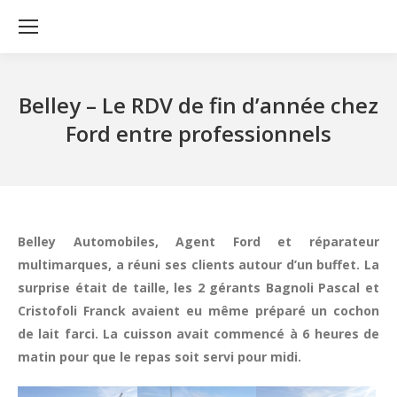
Belley – Le RDV de fin d’année chez
Ford entre professionnels
Belley Automobiles, Agent Ford et réparateur
multimarques, a réuni ses clients autour d’un buffet. La
surprise était de taille, les 2 gérants Bagnoli Pascal et
Cristofoli Franck avaient eu même préparé un cochon
de lait farci. La cuisson avait commencé à 6 heures de
matin pour que le repas soit servi pour midi.