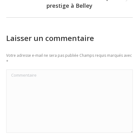
Next
prestige à Belley
post:
Laisser un commentaire
Votre adresse e-mail ne sera pas publiée Champs requis marqués avec
*
Commentaire