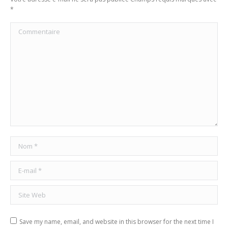
*
Commentaire
Nom *
E-mail *
Site Web
Save my name, email, and website in this browser for the next time I