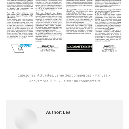
Categories:
Actualités
,
La vie des commerces
Par
Léa
9 novembre 2015
Laisser un commentaire
Author:
Léa