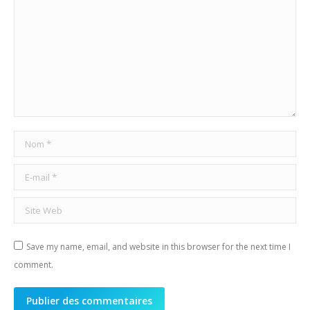
Nom *
E-mail *
Site Web
Save my name, email, and website in this browser for the next time I
comment.
Publier des commentaires