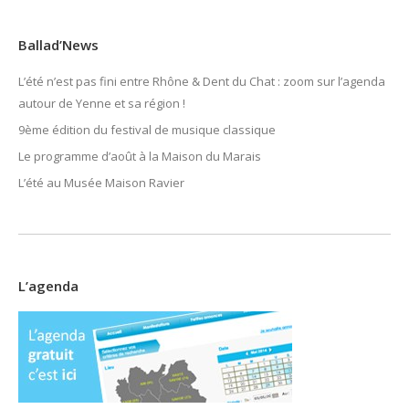
Ballad’News
L’été n’est pas fini entre Rhône & Dent du Chat : zoom sur l’agenda
autour de Yenne et sa région !
9ème édition du festival de musique classique
Le programme d’août à la Maison du Marais
L’été au Musée Maison Ravier
L’agenda