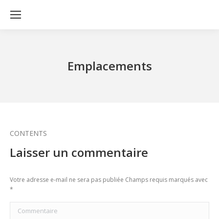
Emplacements
CONTENTS
Laisser un commentaire
Votre adresse e-mail ne sera pas publiée Champs requis marqués avec
*
Commentaire