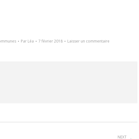
communes
Par
Léa
7 février 2018
Laisser un commentaire
NEXT