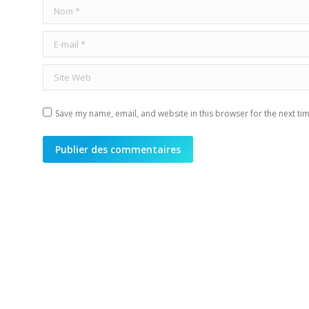
Nom *
E-mail *
Site Web
Save my name, email, and website in this browser for the next ti
Publier des commentaires