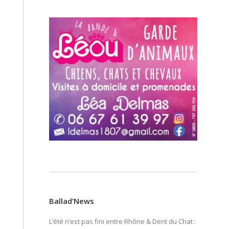
Ballad’News
L’été n’est pas fini entre Rhône & Dent du Chat :