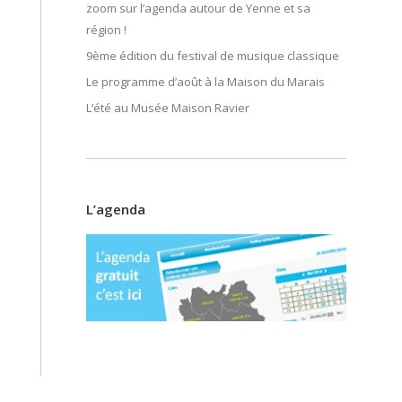
zoom sur l’agenda autour de Yenne et sa
région !
9ème édition du festival de musique classique
Le programme d’août à la Maison du Marais
L’été au Musée Maison Ravier
L’agenda