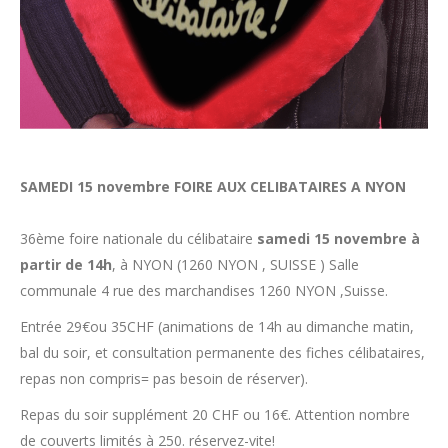
SAMEDI 15 novembre FOIRE AUX CELIBATAIRES A NYON
36ème foire nationale du célibataire
samedi 15 novembre à
partir de 14h
, à NYON (1260 NYON , SUISSE ) Salle
communale 4 rue des marchandises 1260 NYON ,Suisse.
Entrée 29€ou 35CHF (animations de 14h au dimanche matin,
bal du soir, et consultation permanente des fiches célibataires,
repas non compris= pas besoin de réserver).
Repas du soir supplément 20 CHF ou 16€. Attention nombre
de couverts limités à 250. réservez-vite!