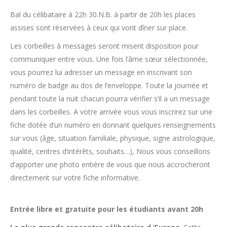
Bal du célibataire à 22h 30.N.B. à partir de 20h les places
assises sont réservées à ceux qui vont dîner sur place.
Les corbeilles à messages seront misent disposition pour
communiquer entre vous. Une fois l’âme sœur sélectionnée,
vous pourrez lui adresser un message en inscrivant son
numéro de badge au dos de l’enveloppe. Toute la journée et
pendant toute la nuit chacun pourra vérifier s’il a un message
dans les corbeilles. A votre arrivée vous vous inscrirez sur une
fiche dotée d’un numéro en donnant quelques renseignements
sur vous (âge, situation familiale, physique, signe astrologique,
qualité, centres d’intérêts, souhaits…), Nous vous conseillons
d’apporter une photo entière de vous que nous accrocheront
directement sur votre fiche informative.
Entrée libre et gratuite pour les étudiants avant 20h