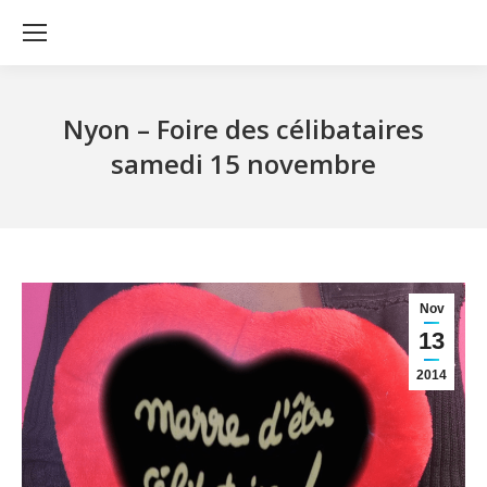
Nyon – Foire des célibataires
samedi 15 novembre
Nov
13
2014