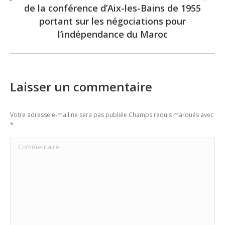
Next
de la conférence d’Aix-les-Bains de 1955
post:
portant sur les négociations pour
l’indépendance du Maroc
Laisser un commentaire
Votre adresse e-mail ne sera pas publiée Champs requis marqués avec
*
Commentaire