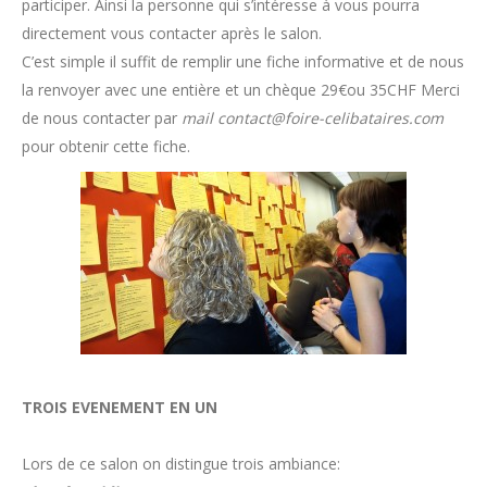
participer. Ainsi la personne qui s’intéresse à vous pourra
directement vous contacter après le salon.
C’est simple il suffit de remplir une fiche informative et de nous
la renvoyer avec une entière et un chèque 29€ou 35CHF Merci
de nous contacter par
mail contact@foire-celibataires.com
pour obtenir cette fiche.
TROIS EVENEMENT EN UN
Lors de ce salon on distingue trois ambiance: