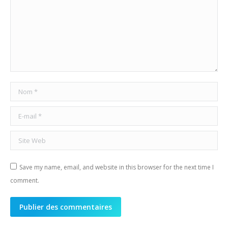
Nom *
E-mail *
Site Web
Save my name, email, and website in this browser for the next time I
comment.
Publier des commentaires