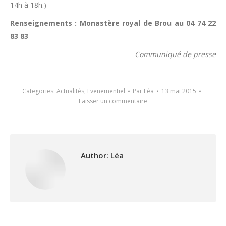
14h à 18h.)
Renseignements : Monastère royal de Brou au 04 74 22
83 83
Communiqué de presse
Categories:
Actualités
,
Evenementiel
Par
Léa
13 mai 2015
Laisser un commentaire
Author:
Léa