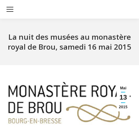
La nuit des musées au monastère
royal de Brou, samedi 16 mai 2015
Mai
13
2015