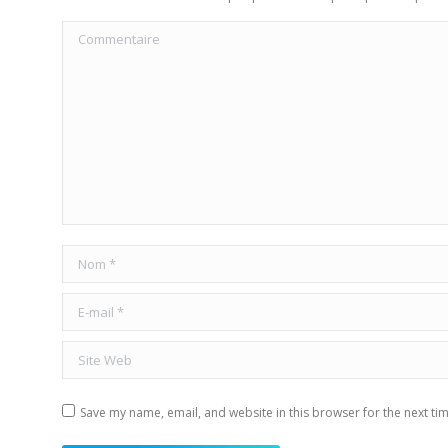
Commentaire
Nom *
E-mail *
Site Web
Save my name, email, and website in this browser for the next ti