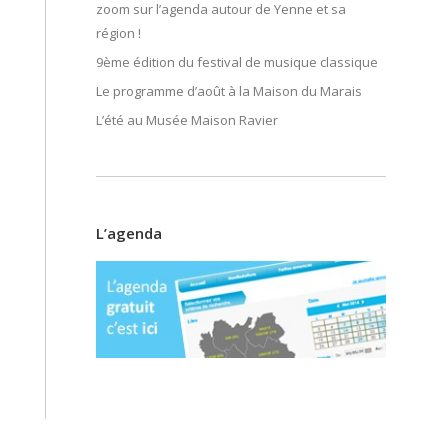
zoom sur l’agenda autour de Yenne et sa
région !
9ème édition du festival de musique classique
Le programme d’août à la Maison du Marais
L’été au Musée Maison Ravier
L’agenda