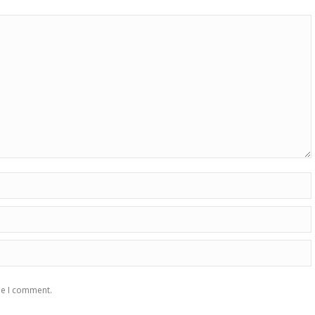
me I comment.