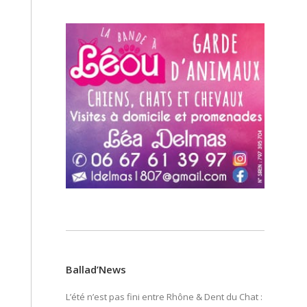
Ballad’News
L’été n’est pas fini entre Rhône & Dent du Chat :