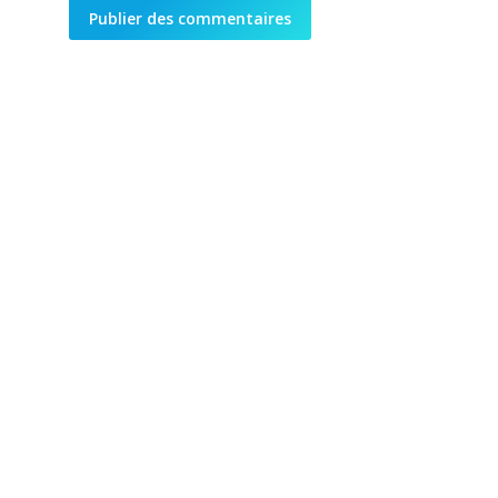
Publier des commentaires