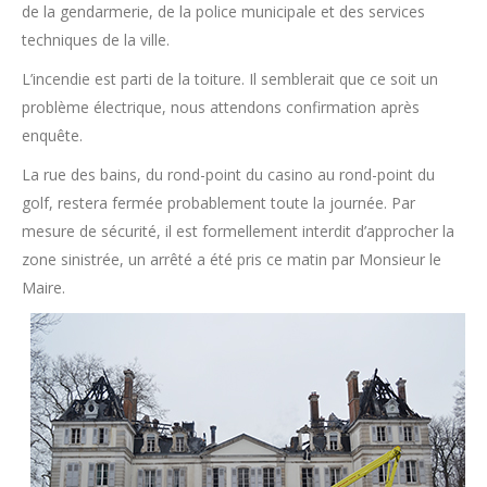
de la gendarmerie, de la police municipale et des services
techniques de la ville.
L’incendie est parti de la toiture. Il semblerait que ce soit un
problème électrique, nous attendons confirmation après
enquête.
La rue des bains, du rond-point du casino au rond-point du
golf, restera fermée probablement toute la journée. Par
mesure de sécurité, il est formellement interdit d’approcher la
zone sinistrée, un arrêté a été pris ce matin par Monsieur le
Maire.