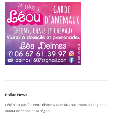
Ballad’News
L’été n’est pas fini entre Rhône & Dent du Chat : zoom sur l’agenda
autour de Yenne et sa région !