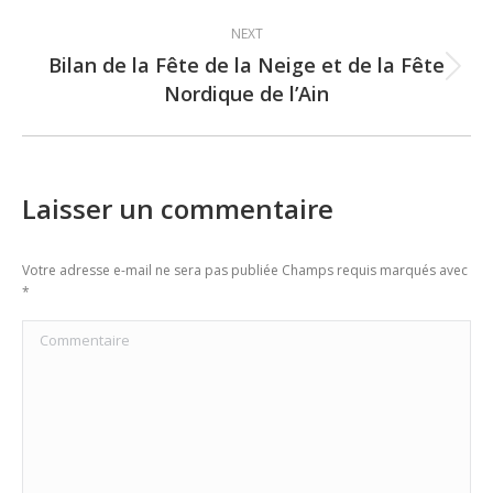
NEXT
Bilan de la Fête de la Neige et de la Fête
Next
Nordique de l’Ain
post:
Laisser un commentaire
Votre adresse e-mail ne sera pas publiée Champs requis marqués avec
*
Commentaire