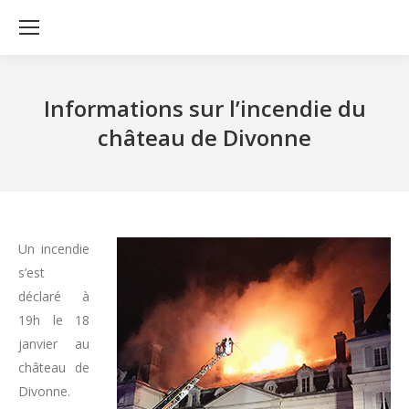
Informations sur l’incendie du
château de Divonne
Un incendie
s’est
déclaré à
19h le 18
janvier au
château de
Divonne.