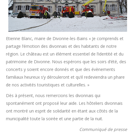
Etienne Blanc, maire de Divonne-les-Bains « Je comprends et
partage l’émotion des divonnais et des habitants de notre
région. Le château est un élément essentiel de l’identité et du
patrimoine de Divonne. Nous espérons que les soirs d’été, des
concerts y soient encore donnés et que des évènements
familiaux heureux s’y dérouleront et qu’il redeviendra un phare
de nos activités touristiques et culturelles. »
Dès à présent, nous remercions les divonnais qui
spontanément ont proposé leur aide. Les hôteliers divonnais
ont montré un esprit de solidarité en étant aux côtés de la
municipalité toute la soirée et une partie de la nuit.
Communiqué de presse