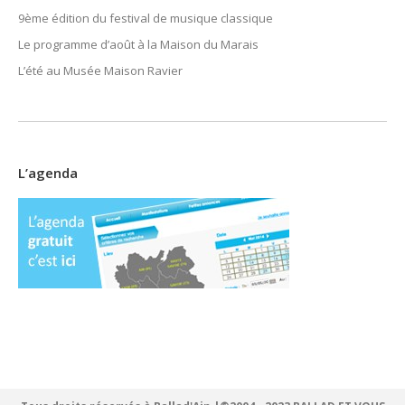
9ème édition du festival de musique classique
Le programme d’août à la Maison du Marais
L’été au Musée Maison Ravier
L’agenda