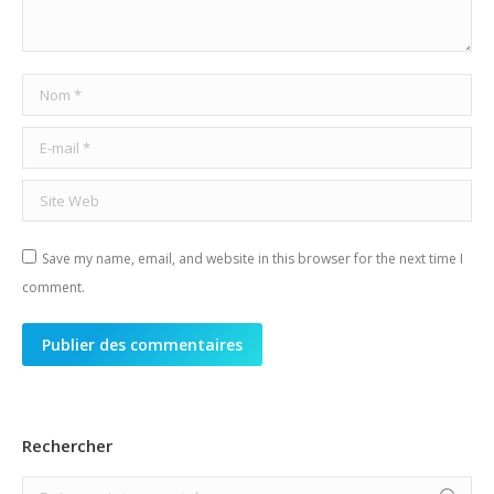
Nom *
E-mail *
Site Web
Save my name, email, and website in this browser for the next time I
comment.
Publier des commentaires
Rechercher
Search: