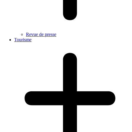
Revue de presse
Tourisme