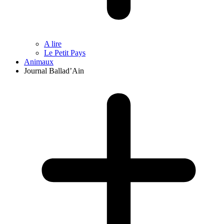
A lire
Le Petit Pays
Animaux
Journal Ballad’Ain