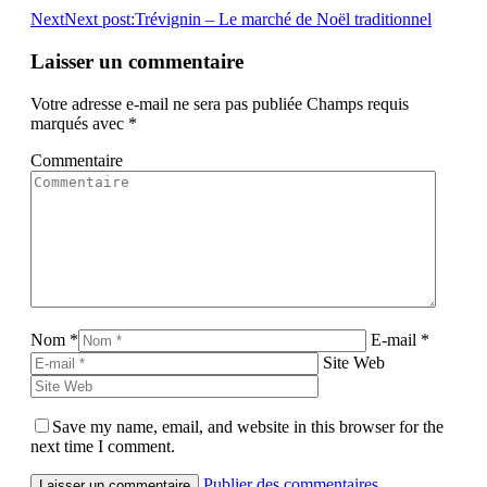
Next
Next post:
Trévignin – Le marché de Noël traditionnel
Laisser un commentaire
Votre adresse e-mail ne sera pas publiée Champs requis
marqués avec
*
Commentaire
Nom *
E-mail *
Site Web
Save my name, email, and website in this browser for the
next time I comment.
Publier des commentaires