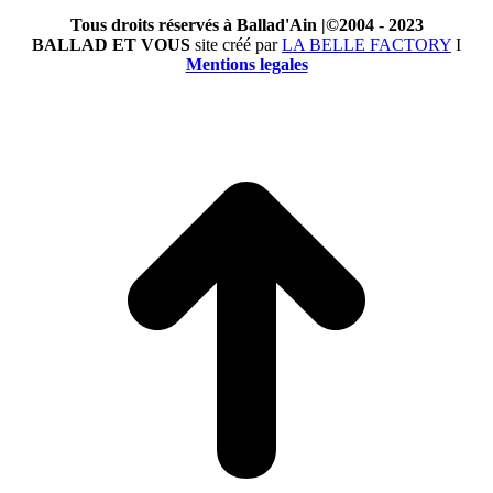
Tous droits réservés à Ballad'Ain |©2004 - 2023
BALLAD ET VOUS
site créé par
LA BELLE FACTORY
I
Mentions legales