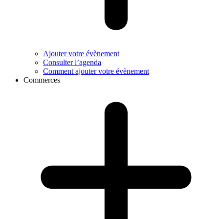
Ajouter votre évènement
Consulter l’agenda
Comment ajouter votre évènement
Commerces