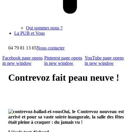
Qui sommes nous ?
La PUB et Vous
04 79 81 13 65
Nous contacter
Facebook page opens
Pinterest page opens
YouTube page opens
in new window
in new window
in new window
Contrevoz fait peau neuve !
Oui, le Contrevoz nouveau est
arrivé et pour sa vaste soirée inaugurale, la salle des fêtes
était pleine à craquer : du jamais vu !