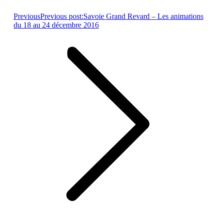
Previous
Previous post:
Savoie Grand Revard – Les animations
du 18 au 24 décembre 2016