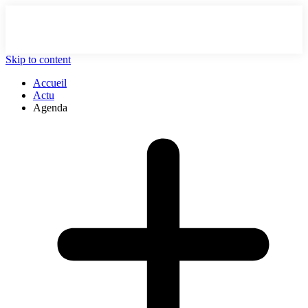
Skip to content
Accueil
Actu
Agenda