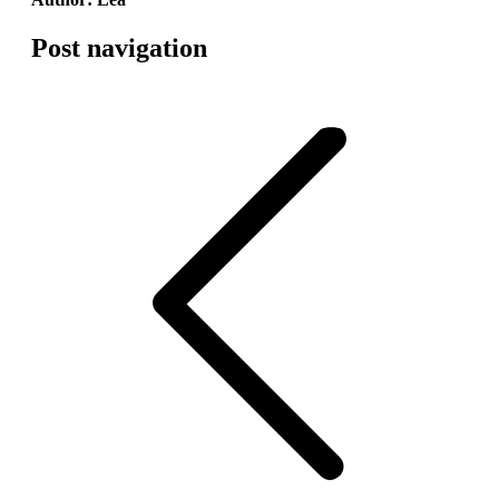
Post navigation