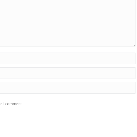
me I comment.