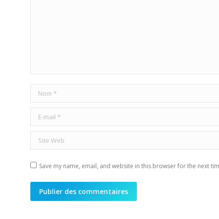
Nom *
E-mail *
Site Web
Save my name, email, and website in this browser for the next ti
Publier des commentaires