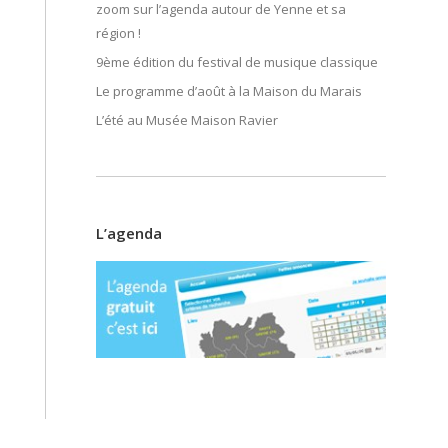
zoom sur l’agenda autour de Yenne et sa
région !
9ème édition du festival de musique classique
Le programme d’août à la Maison du Marais
L’été au Musée Maison Ravier
L’agenda