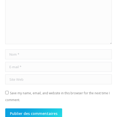
Nom *
E-mail *
Site Web
Save my name, email, and website in this browser for the next time I
comment.
Publier des commentaires