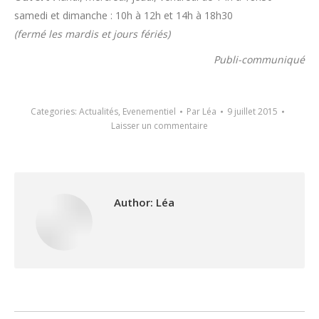
samedi et dimanche : 10h à 12h et 14h à 18h30
(fermé les mardis et jours fériés)
Publi-communiqué
Categories:
Actualités
,
Evenementiel
Par
Léa
9 juillet 2015
Laisser un commentaire
Author:
Léa