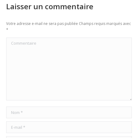
Laisser un commentaire
Votre adresse e-mail ne sera pas publiée Champs requis marqués avec
*
Commentaire
Nom *
E-mail *