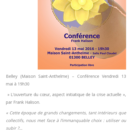
Belley (Maison Saint-Anthelme) – Conférence Vendredi 13
mai à 19h30
» L’ouverture du cœur, aspect initiatique de la crise actuelle »,
par Frank Halison.
« Cette époque de grands changements, tant intérieurs que
collectifs, nous met face à l’immanquable choix : utiliser ou
subir ?…