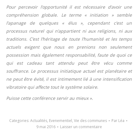
Pour percevoir l’opportunité il est nécessaire d’avoir une
compréhension globale. Le terme « initiation » semble
l’apanage de quelques « élus », cependant c’est un
processus naturel qui n’appartient ni aux religions, ni aux
traditions. C’est l’héritage de toute l’humanité et les temps
actuels exigent que nous en prenions non seulement
possession mais également responsabilité, faute de quoi ce
qui est cadeau tant attendu peut être vécu comme
souffrance. Le processus initiatique actuel est planétaire et
ne peut être évité, il est intimement lié à une intensification
vibratoire qui affecte tout le système solaire.
Puisse cette conférence servir au mieux ».
Categories:
Actualités
,
Evenementiel
,
Vie des communes
Par
Léa
9 mai 2016
Laisser un commentaire