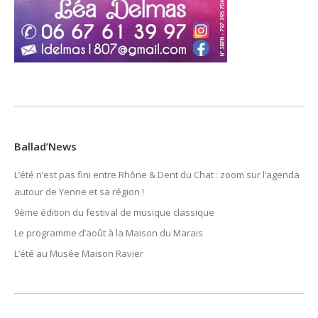
Ballad’News
L’été n’est pas fini entre Rhône & Dent du Chat : zoom sur l’agenda
autour de Yenne et sa région !
9ème édition du festival de musique classique
Le programme d’août à la Maison du Marais
L’été au Musée Maison Ravier