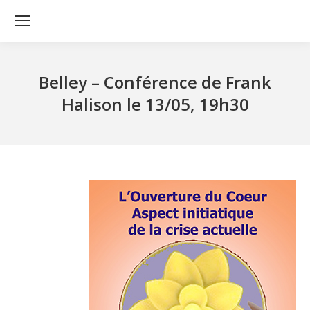
Belley – Conférence de Frank
Halison le 13/05, 19h30