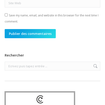
Site Web
Save my name, email, and website in this browser for the next time I
comment.
Publier des commentaires
Rechercher
Search: