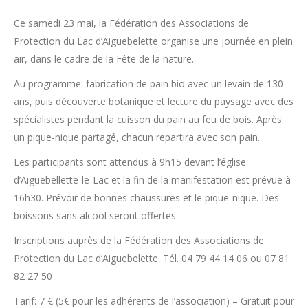
Ce samedi 23 mai, la Fédération des Associations de
Protection du Lac d’Aiguebelette organise une journée en plein
air, dans le cadre de la Fête de la nature.
Au programme: fabrication de pain bio avec un levain de 130
ans, puis découverte botanique et lecture du paysage avec des
spécialistes pendant la cuisson du pain au feu de bois. Après
un pique-nique partagé, chacun repartira avec son pain.
Les participants sont attendus à 9h15 devant l’église
d’Aiguebellette-le-Lac et la fin de la manifestation est prévue à
16h30. Prévoir de bonnes chaussures et le pique-nique. Des
boissons sans alcool seront offertes.
Inscriptions auprès de la Fédération des Associations de
Protection du Lac d’Aiguebelette. Tél. 04 79 44 14 06 ou 07 81
82 27 50
Tarif: 7 € (5€ pour les adhérents de l’association) – Gratuit pour