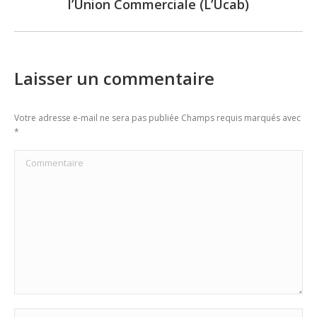
l’Union Commerciale (L’Ucab)
post:
Laisser un commentaire
Votre adresse e-mail ne sera pas publiée Champs requis marqués avec
*
Commentaire