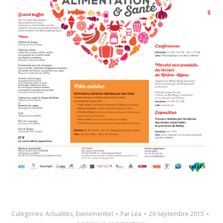
Categories:
Actualités
,
Evenementiel
Par
Léa
26 septembre 2015